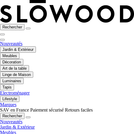
Rechercher
Nouveautés
Jardin & Extérieur
Meubles
Décoration
Art de la table
Linge de Maison
Luminaires
Tapis
Electroménager
Lifestyle
Marques
SAV en France
Paiement sécurisé
Retours faciles
Rechercher
Nouveautés
Jardin & Extérieur
Meubles