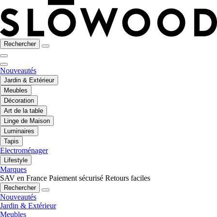
Rechercher
Nouveautés
Jardin & Extérieur
Meubles
Décoration
Art de la table
Linge de Maison
Luminaires
Tapis
Electroménager
Lifestyle
Marques
SAV en France
Paiement sécurisé
Retours faciles
Rechercher
Nouveautés
Jardin & Extérieur
Meubles