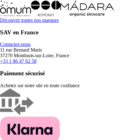
Découvrir toutes nos marques
SAV en France
Contactez-nous
11 rue Bernard Maris
37270 Montlouis-sur-Loire, France
+33 1 86 47 62 58
Paiement sécurisé
Achetez sur notre site en toute confiance