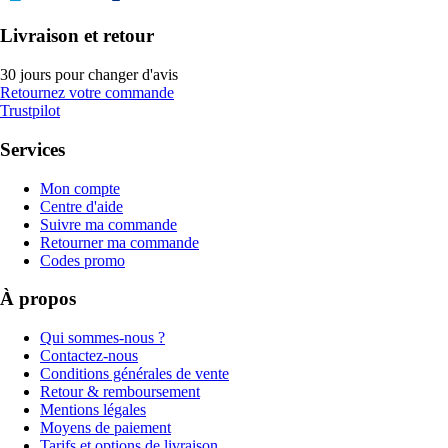
Livraison et retour
30 jours pour changer d'avis
Retournez votre commande
Trustpilot
Services
Mon compte
Centre d'aide
Suivre ma commande
Retourner ma commande
Codes promo
À propos
Qui sommes-nous ?
Contactez-nous
Conditions générales de vente
Retour & remboursement
Mentions légales
Moyens de paiement
Tarifs et options de livraison