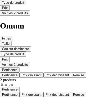
Type de produit
Prix
Voir les 2 produits
Omum
Filtres
Taille
Couleur dominante
Type de produit
Prix
Voir les 2 produits
Pertinence
Pertinence
Prix croissant
Prix décroissant
Remise
2 produits
Trier par
Pertinence
Pertinence
Prix croissant
Prix décroissant
Remise