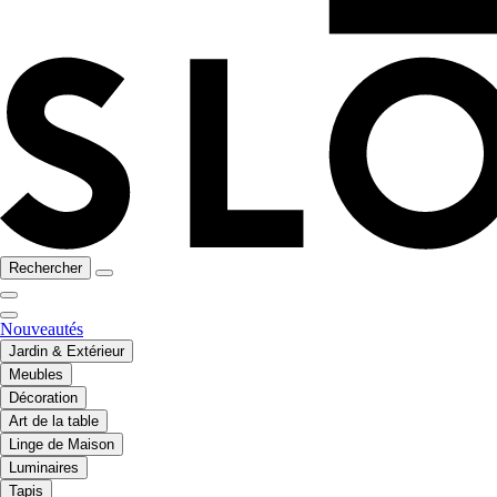
Rechercher
Nouveautés
Jardin & Extérieur
Meubles
Décoration
Art de la table
Linge de Maison
Luminaires
Tapis