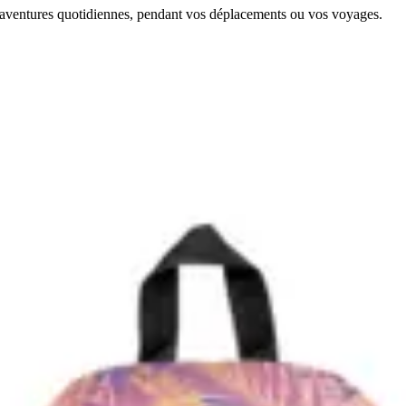
s aventures quotidiennes, pendant vos déplacements ou vos voyages.