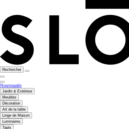
Rechercher
Nouveautés
Jardin & Extérieur
Meubles
Décoration
Art de la table
Linge de Maison
Luminaires
Tapis