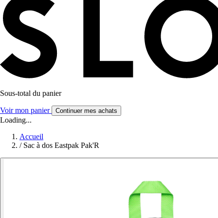
Sous-total du panier
Voir mon panier
Continuer mes achats
Loading...
Accueil
/
Sac à dos Eastpak Pak'R