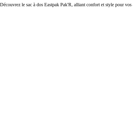
Découvrez le sac à dos Eastpak Pak'R, alliant confort et style pour vo