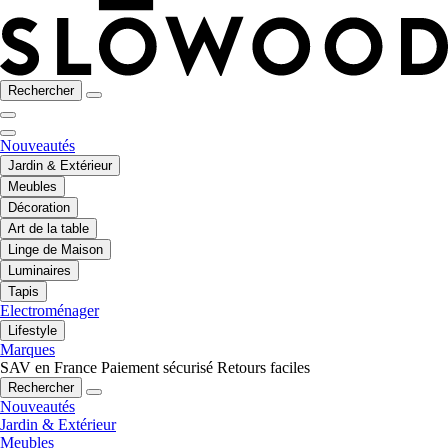
Rechercher
Nouveautés
Jardin & Extérieur
Meubles
Décoration
Art de la table
Linge de Maison
Luminaires
Tapis
Electroménager
Lifestyle
Marques
SAV en France
Paiement sécurisé
Retours faciles
Rechercher
Nouveautés
Jardin & Extérieur
Meubles