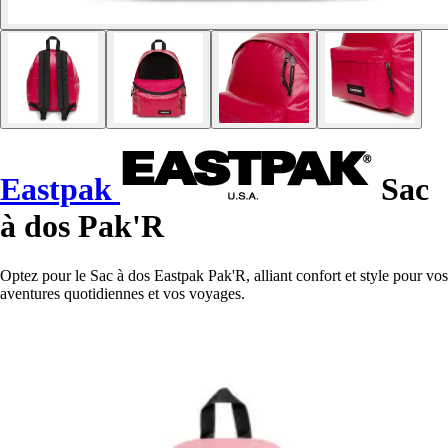
Eastpak
Sac
à dos Pak'R
Optez pour le Sac à dos Eastpak Pak'R, alliant confort et style pour vos
aventures quotidiennes et vos voyages.