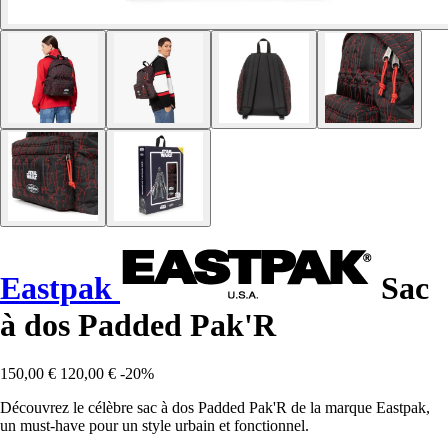
Eastpak
Sac
à dos Padded Pak'R
150,00 €
120,00 €
-20%
Découvrez le célèbre sac à dos Padded Pak'R de la marque Eastpak,
un must-have pour un style urbain et fonctionnel.