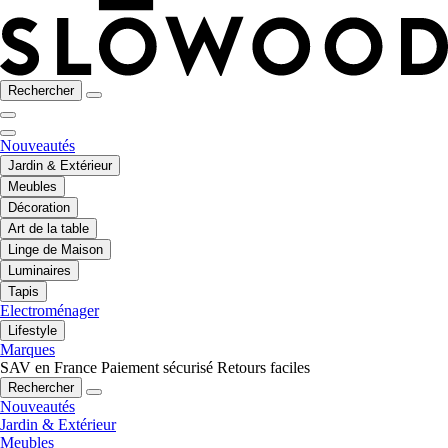
Rechercher
Nouveautés
Jardin & Extérieur
Meubles
Décoration
Art de la table
Linge de Maison
Luminaires
Tapis
Electroménager
Lifestyle
Marques
SAV en France
Paiement sécurisé
Retours faciles
Rechercher
Nouveautés
Jardin & Extérieur
Meubles