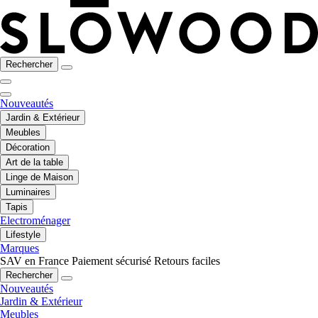
Rechercher
Nouveautés
Jardin & Extérieur
Meubles
Décoration
Art de la table
Linge de Maison
Luminaires
Tapis
Electroménager
Lifestyle
Marques
SAV en France
Paiement sécurisé
Retours faciles
Rechercher
Nouveautés
Jardin & Extérieur
Meubles