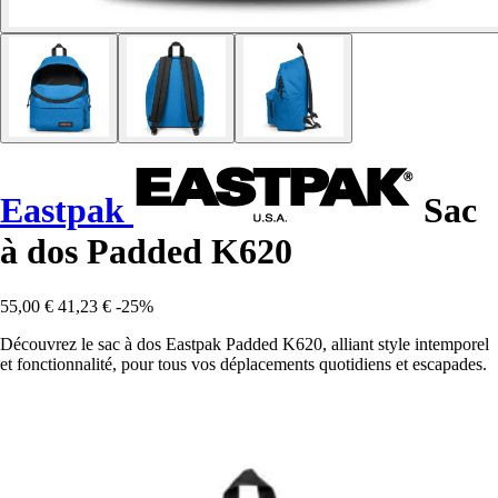
Eastpak
Sac
à dos Padded K620
55,00 €
41,23 €
-25%
Découvrez le sac à dos Eastpak Padded K620, alliant style intemporel
et fonctionnalité, pour tous vos déplacements quotidiens et escapades.