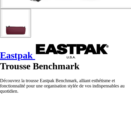
Eastpak
Trousse Benchmark
Découvrez la trousse Eastpak Benchmark, alliant esthétisme et
fonctionnalité pour une organisation stylée de vos indispensables au
quotidien.