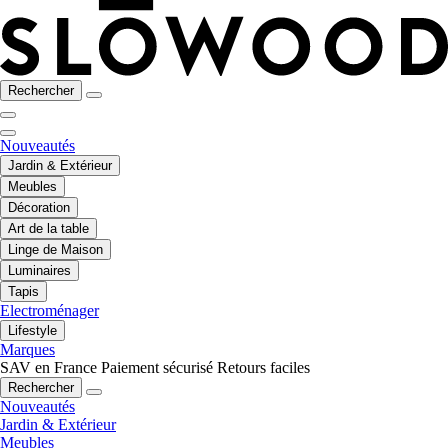
Rechercher
Nouveautés
Jardin & Extérieur
Meubles
Décoration
Art de la table
Linge de Maison
Luminaires
Tapis
Electroménager
Lifestyle
Marques
SAV en France
Paiement sécurisé
Retours faciles
Rechercher
Nouveautés
Jardin & Extérieur
Meubles