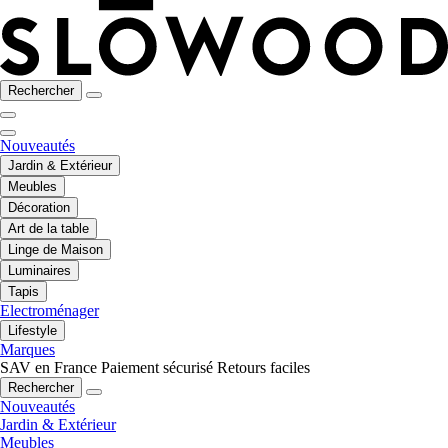
Rechercher
Nouveautés
Jardin & Extérieur
Meubles
Décoration
Art de la table
Linge de Maison
Luminaires
Tapis
Electroménager
Lifestyle
Marques
SAV en France
Paiement sécurisé
Retours faciles
Rechercher
Nouveautés
Jardin & Extérieur
Meubles