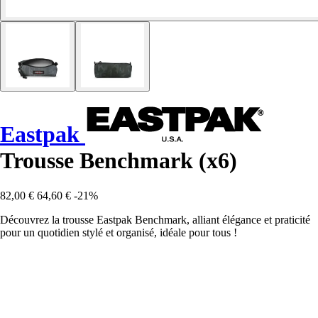
Eastpak
Trousse Benchmark (x6)
82,00 €
64,60 €
-21%
Découvrez la trousse Eastpak Benchmark, alliant élégance et praticité
pour un quotidien stylé et organisé, idéale pour tous !