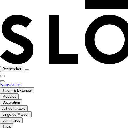
Rechercher
Nouveautés
Jardin & Extérieur
Meubles
Décoration
Art de la table
Linge de Maison
Luminaires
Tapis