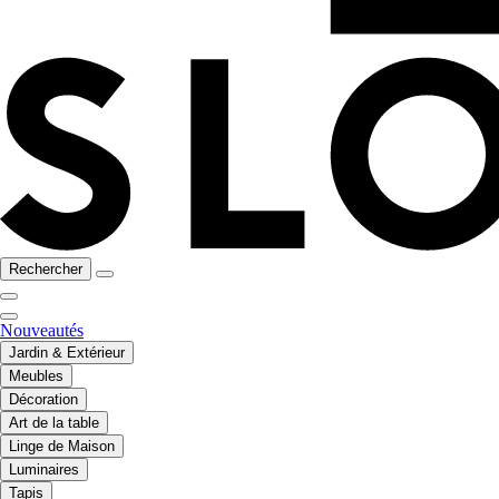
Rechercher
Nouveautés
Jardin & Extérieur
Meubles
Décoration
Art de la table
Linge de Maison
Luminaires
Tapis