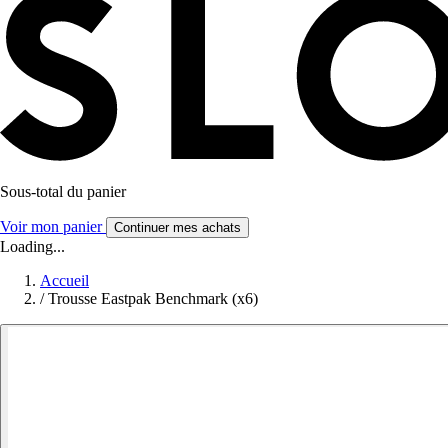
Sous-total du panier
Voir mon panier
Continuer mes achats
Loading...
Accueil
/
Trousse Eastpak Benchmark (x6)