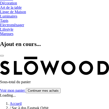
Décoration
Art de la table
Linge de Maison
Luminaires
Tapis
Electroménager
Lifestyle
Marques
Ajout en cours...
Sous-total du panier
Voir mon panier
Continuer mes achats
Loading...
Accueil
/
Sac à dos Eastpak Orbit