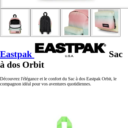
Eastpak
Sac
à dos Orbit
Découvrez l'élégance et le confort du Sac à dos Eastpak Orbit, le
compagnon idéal pour vos aventures quotidiennes.