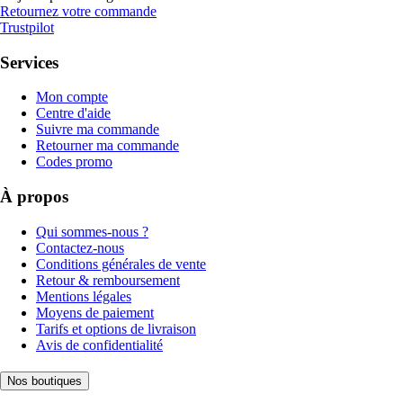
Retournez votre commande
Trustpilot
Services
Mon compte
Centre d'aide
Suivre ma commande
Retourner ma commande
Codes promo
À propos
Qui sommes-nous ?
Contactez-nous
Conditions générales de vente
Retour & remboursement
Mentions légales
Moyens de paiement
Tarifs et options de livraison
Avis de confidentialité
Nos boutiques