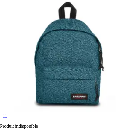
+11
Produit indisponible