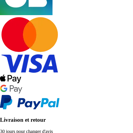
Livraison et retour
30 jours pour changer d'avis