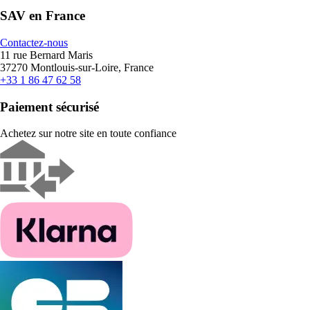
SAV en France
Contactez-nous
11 rue Bernard Maris
37270 Montlouis-sur-Loire, France
+33 1 86 47 62 58
Paiement sécurisé
Achetez sur notre site en toute confiance