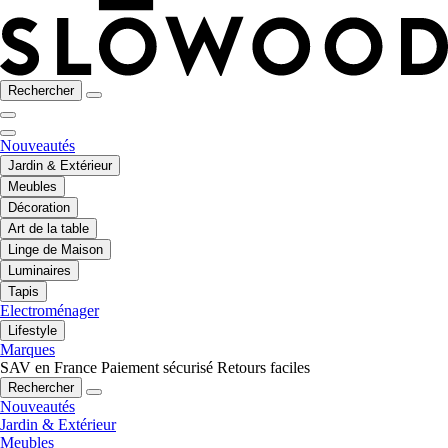
Rechercher
Nouveautés
Jardin & Extérieur
Meubles
Décoration
Art de la table
Linge de Maison
Luminaires
Tapis
Electroménager
Lifestyle
Marques
SAV en France
Paiement sécurisé
Retours faciles
Rechercher
Nouveautés
Jardin & Extérieur
Meubles