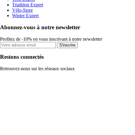
Triathlon Expert
Vélo-Store
Winter Expert
Abonnez-vous à notre newsletter
Profitez de -10% en vous inscrivant à notre newsletter
S'inscrire
Restons connectés
Retrouvez-nous sur les réseaux sociaux