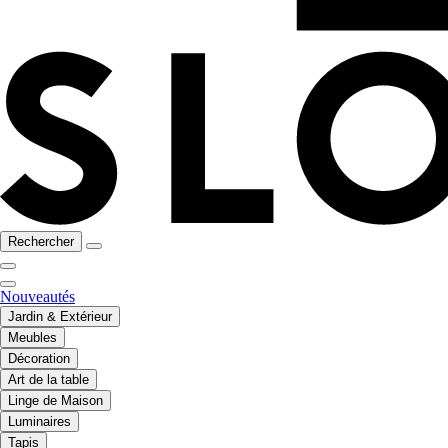
Rechercher
Nouveautés
Jardin & Extérieur
Meubles
Décoration
Art de la table
Linge de Maison
Luminaires
Tapis