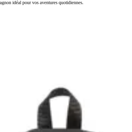
pagnon idéal pour vos aventures quotidiennes.