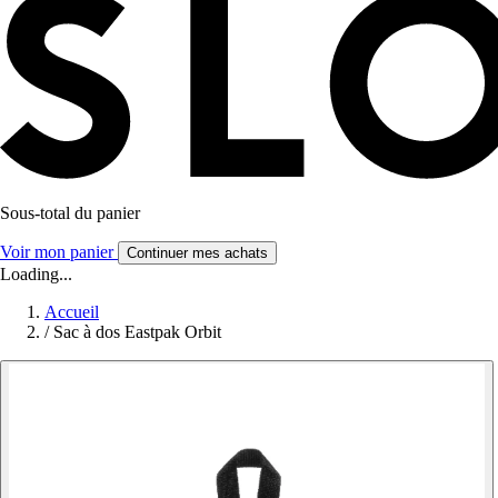
Sous-total du panier
Voir mon panier
Continuer mes achats
Loading...
Accueil
/
Sac à dos Eastpak Orbit