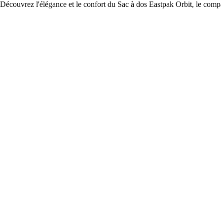
Découvrez l'élégance et le confort du Sac à dos Eastpak Orbit, le com