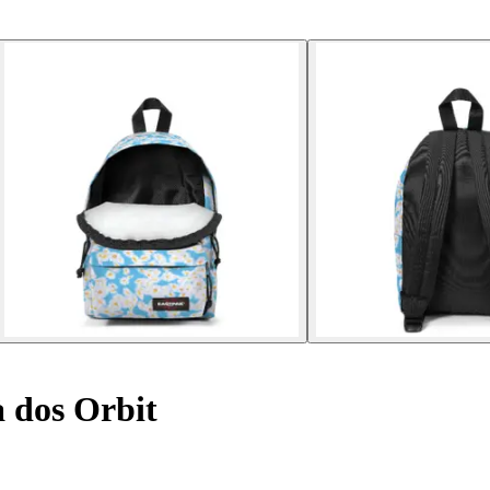
 dos Orbit