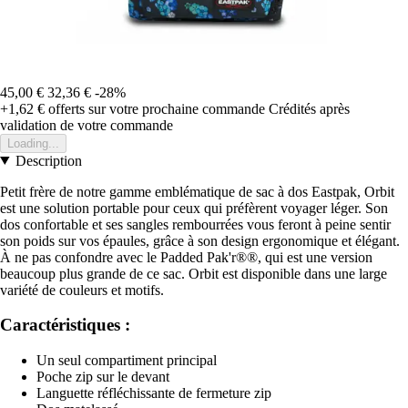
45,00 €
32,36 €
-28%
+1,62 €
offerts sur votre prochaine commande
Crédités après
validation de votre commande
Loading...
Description
Petit frère de notre gamme emblématique de sac à dos Eastpak, Orbit
est une solution portable pour ceux qui préfèrent voyager léger. Son
dos confortable et ses sangles rembourrées vous feront à peine sentir
son poids sur vos épaules, grâce à son design ergonomique et élégant.
À ne pas confondre avec le Padded Pak'r®®, qui est une version
beaucoup plus grande de ce sac. Orbit est disponible dans une large
variété de couleurs et motifs.
Caractéristiques :
Un seul compartiment principal
Poche zip sur le devant
Languette réfléchissante de fermeture zip