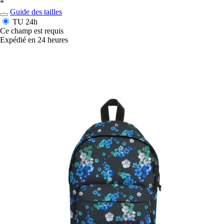
*
Guide des tailles
TU
24h
Ce champ est requis
Expédié en 24 heures