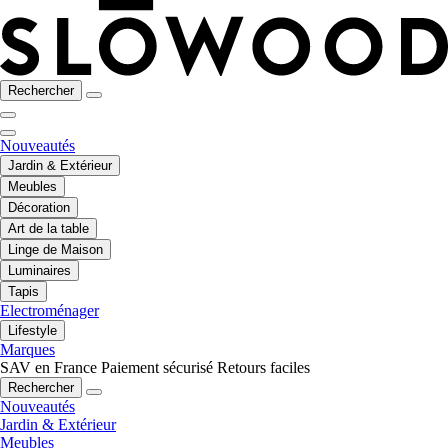
Rechercher
Nouveautés
Jardin & Extérieur
Meubles
Décoration
Art de la table
Linge de Maison
Luminaires
Tapis
Electroménager
Lifestyle
Marques
SAV en France
Paiement sécurisé
Retours faciles
Rechercher
Nouveautés
Jardin & Extérieur
Meubles