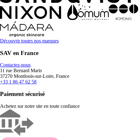
Découvrir toutes nos marques
SAV en France
Contactez-nous
11 rue Bernard Maris
37270 Montlouis-sur-Loire, France
+33 1 86 47 62 58
Paiement sécurisé
Achetez sur notre site en toute confiance