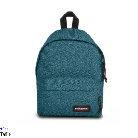
+10
Taille