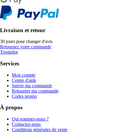
Livraison et retour
30 jours pour changer d'avis
Retournez votre commande
Trustpilot
Services
Mon compte
Centre d'aide
Suivre ma commande
Retourner ma commande
Codes promo
À propos
Qui sommes-nous ?
Contactez-nous
Conditions générales de vente