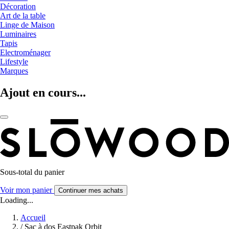
Décoration
Art de la table
Linge de Maison
Luminaires
Tapis
Electroménager
Lifestyle
Marques
Ajout en cours...
Sous-total du panier
Voir mon panier
Continuer mes achats
Loading...
Accueil
/
Sac à dos Eastpak Orbit