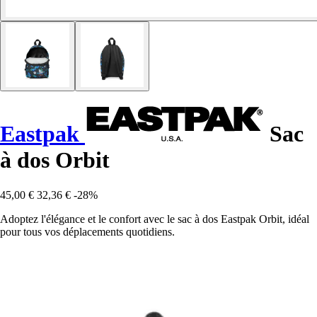
Eastpak
Sac
à dos Orbit
45,00 €
32,36 €
-28%
Adoptez l'élégance et le confort avec le sac à dos Eastpak Orbit, idéal
pour tous vos déplacements quotidiens.