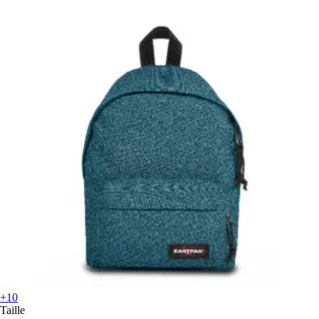
+10
Taille