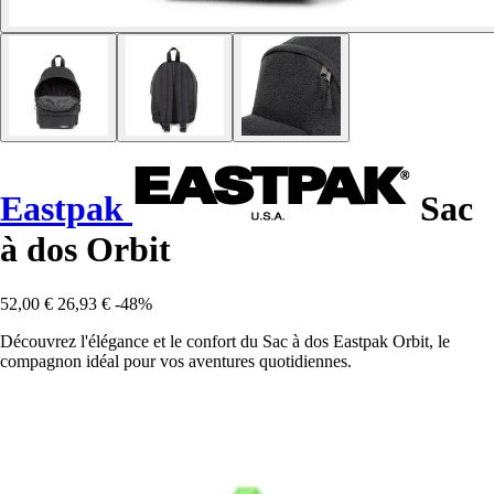
Eastpak
Sac
à dos Orbit
52,00 €
26,93 €
-48%
Découvrez l'élégance et le confort du Sac à dos Eastpak Orbit, le
compagnon idéal pour vos aventures quotidiennes.