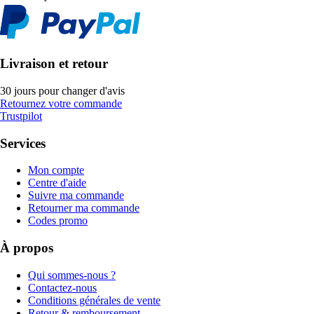
Livraison et retour
30 jours pour changer d'avis
Retournez votre commande
Trustpilot
Services
Mon compte
Centre d'aide
Suivre ma commande
Retourner ma commande
Codes promo
À propos
Qui sommes-nous ?
Contactez-nous
Conditions générales de vente
Retour & remboursement