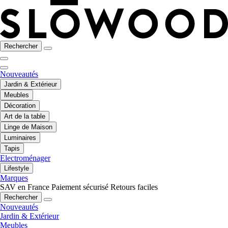
Rechercher
Nouveautés
Jardin & Extérieur
Meubles
Décoration
Art de la table
Linge de Maison
Luminaires
Tapis
Electroménager
Lifestyle
Marques
SAV en France
Paiement sécurisé
Retours faciles
Rechercher
Nouveautés
Jardin & Extérieur
Meubles