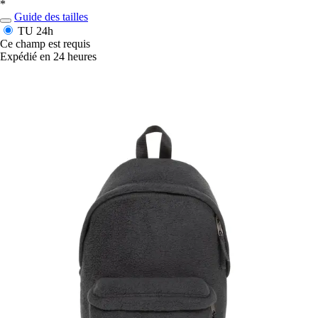
*
Guide des tailles
TU
24h
Ce champ est requis
Expédié en 24 heures