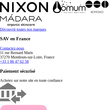
Découvrir toutes nos marques
SAV en France
Contactez-nous
11 rue Bernard Maris
37270 Montlouis-sur-Loire, France
+33 1 86 47 62 58
Paiement sécurisé
Achetez sur notre site en toute confiance