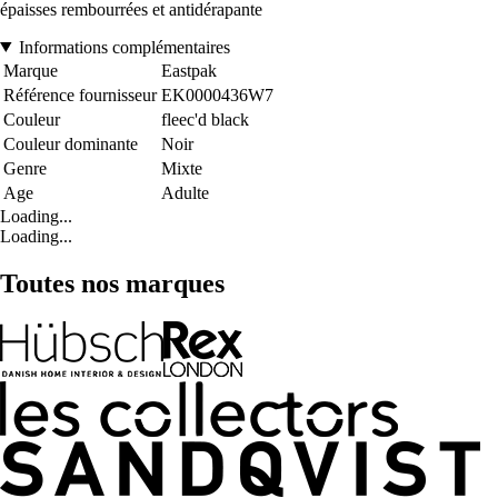
épaisses rembourrées et antidérapante
Informations complémentaires
Marque
Eastpak
Référence fournisseur
EK0000436W7
Couleur
fleec'd black
Couleur dominante
Noir
Genre
Mixte
Age
Adulte
Loading...
Loading...
Toutes nos marques