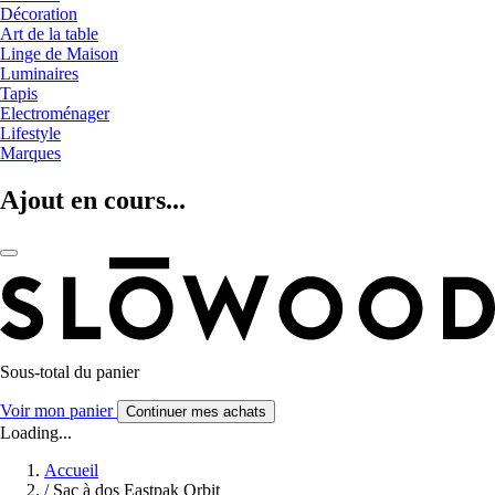
Décoration
Art de la table
Linge de Maison
Luminaires
Tapis
Electroménager
Lifestyle
Marques
Ajout en cours...
Sous-total du panier
Voir mon panier
Continuer mes achats
Loading...
Accueil
/
Sac à dos Eastpak Orbit