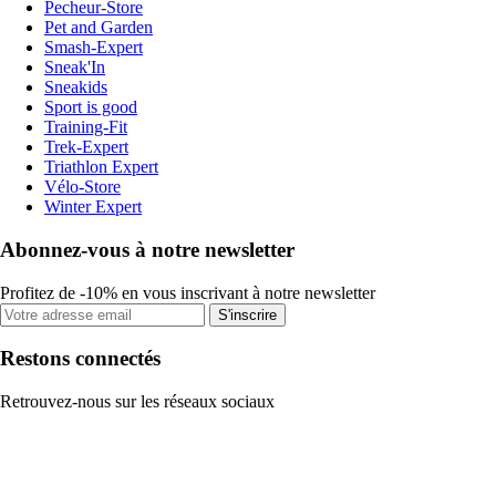
Pecheur-Store
Pet and Garden
Smash-Expert
Sneak'In
Sneakids
Sport is good
Training-Fit
Trek-Expert
Triathlon Expert
Vélo-Store
Winter Expert
Abonnez-vous à notre newsletter
Profitez de -10% en vous inscrivant à notre newsletter
S'inscrire
Restons connectés
Retrouvez-nous sur les réseaux sociaux