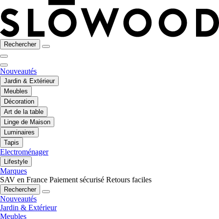
Rechercher
Nouveautés
Jardin & Extérieur
Meubles
Décoration
Art de la table
Linge de Maison
Luminaires
Tapis
Electroménager
Lifestyle
Marques
SAV en France
Paiement sécurisé
Retours faciles
Rechercher
Nouveautés
Jardin & Extérieur
Meubles