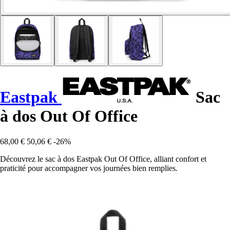
Eastpak
Sac
à dos Out Of Office
68,00 €
50,06 €
-26%
Découvrez le sac à dos Eastpak Out Of Office, alliant confort et
praticité pour accompagner vos journées bien remplies.