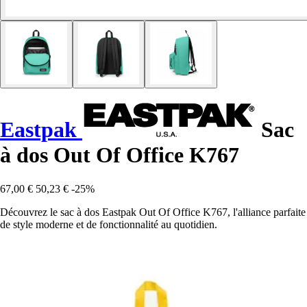
Eastpak
Sac
à dos Out Of Office K767
67,00 €
50,23 €
-25%
Découvrez le sac à dos Eastpak Out Of Office K767, l'alliance parfaite
de style moderne et de fonctionnalité au quotidien.