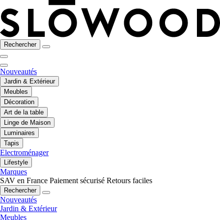
Rechercher
Nouveautés
Jardin & Extérieur
Meubles
Décoration
Art de la table
Linge de Maison
Luminaires
Tapis
Electroménager
Lifestyle
Marques
SAV en France
Paiement sécurisé
Retours faciles
Rechercher
Nouveautés
Jardin & Extérieur
Meubles