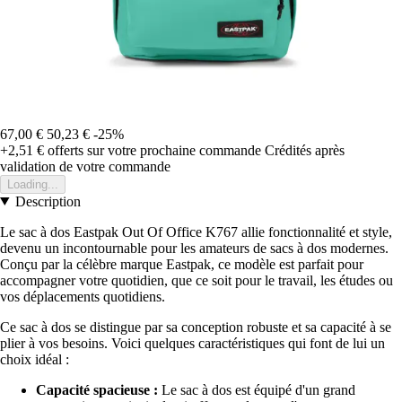
67,00 €
50,23 €
-25%
+2,51 €
offerts sur votre prochaine commande
Crédités après
validation de votre commande
Loading...
Description
Le sac à dos Eastpak Out Of Office K767 allie fonctionnalité et style,
devenu un incontournable pour les amateurs de sacs à dos modernes.
Conçu par la célèbre marque Eastpak, ce modèle est parfait pour
accompagner votre quotidien, que ce soit pour le travail, les études ou
vos déplacements quotidiens.
Ce sac à dos se distingue par sa conception robuste et sa capacité à se
plier à vos besoins. Voici quelques caractéristiques qui font de lui un
choix idéal :
Capacité spacieuse :
Le sac à dos est équipé d'un grand