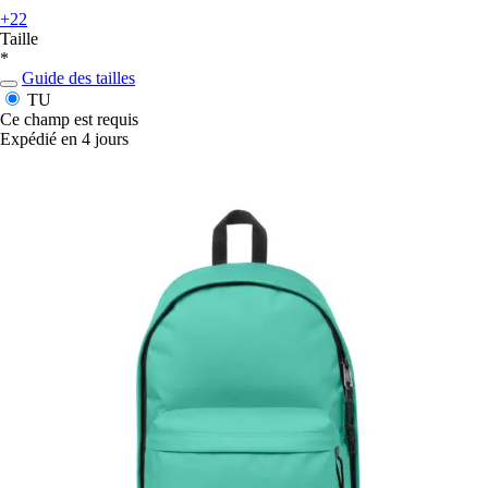
+22
Taille
*
Guide des tailles
TU
Ce champ est requis
Expédié en 4 jours