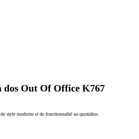
 dos Out Of Office K767
de style moderne et de fonctionnalité au quotidien.