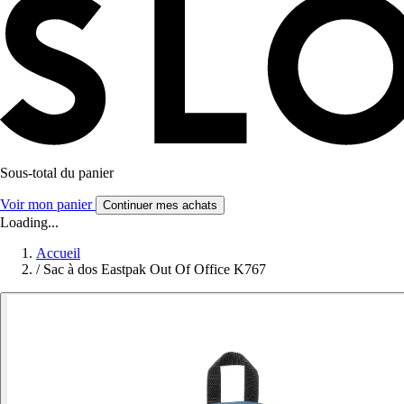
Sous-total du panier
Voir mon panier
Continuer mes achats
Loading...
Accueil
/
Sac à dos Eastpak Out Of Office K767