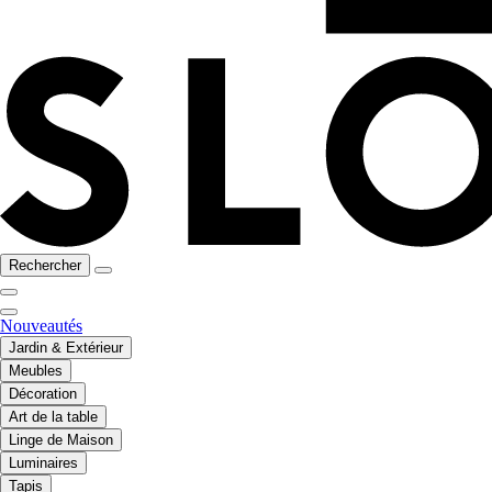
Rechercher
Nouveautés
Jardin & Extérieur
Meubles
Décoration
Art de la table
Linge de Maison
Luminaires
Tapis