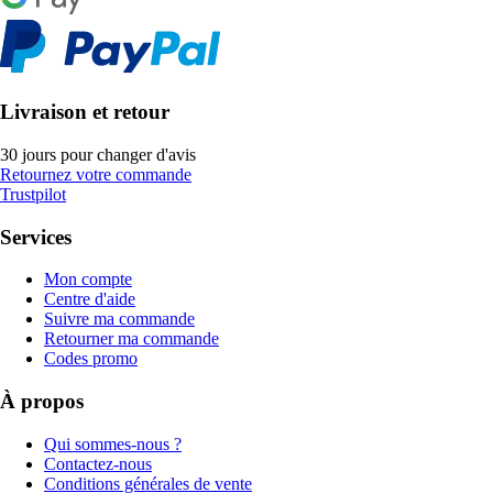
Livraison et retour
30 jours pour changer d'avis
Retournez votre commande
Trustpilot
Services
Mon compte
Centre d'aide
Suivre ma commande
Retourner ma commande
Codes promo
À propos
Qui sommes-nous ?
Contactez-nous
Conditions générales de vente