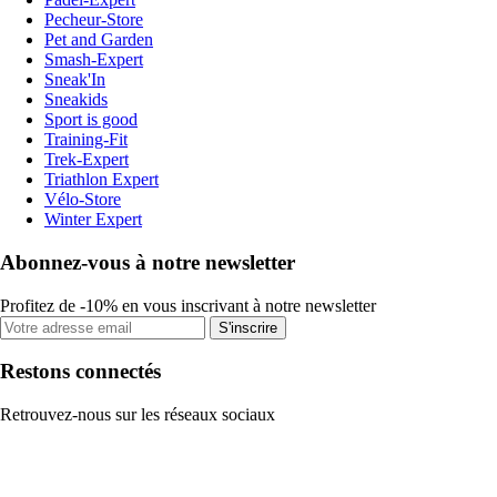
Pecheur-Store
Pet and Garden
Smash-Expert
Sneak'In
Sneakids
Sport is good
Training-Fit
Trek-Expert
Triathlon Expert
Vélo-Store
Winter Expert
Abonnez-vous à notre newsletter
Profitez de -10% en vous inscrivant à notre newsletter
S'inscrire
Restons connectés
Retrouvez-nous sur les réseaux sociaux