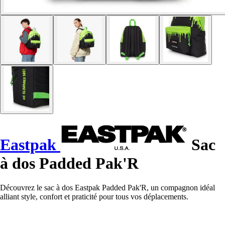
Eastpak
Sac
à dos Padded Pak'R
Découvrez le sac à dos Eastpak Padded Pak'R, un compagnon idéal
alliant style, confort et praticité pour tous vos déplacements.