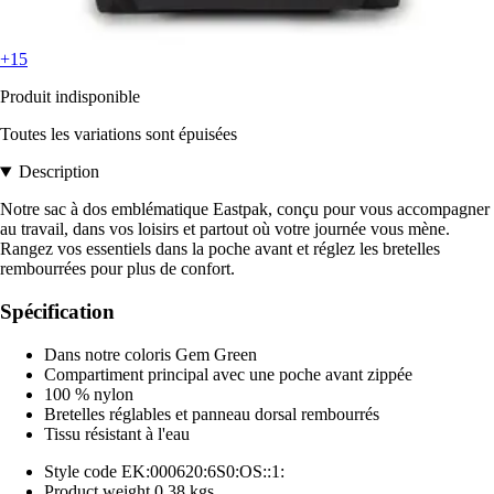
+15
Produit indisponible
Toutes les variations sont épuisées
Description
Notre sac à dos emblématique Eastpak, conçu pour vous accompagner
au travail, dans vos loisirs et partout où votre journée vous mène.
Rangez vos essentiels dans la poche avant et réglez les bretelles
rembourrées pour plus de confort.
Spécification
Dans notre coloris Gem Green
Compartiment principal avec une poche avant zippée
100 % nylon
Bretelles réglables et panneau dorsal rembourrés
Tissu résistant à l'eau
Style code EK:000620:6S0:OS::1:
Product weight 0.38 kgs