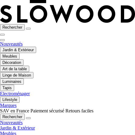
Rechercher
Nouveautés
Jardin & Extérieur
Meubles
Décoration
Art de la table
Linge de Maison
Luminaires
Tapis
Electroménager
Lifestyle
Marques
SAV en France
Paiement sécurisé
Retours faciles
Rechercher
Nouveautés
Jardin & Extérieur
Meubles