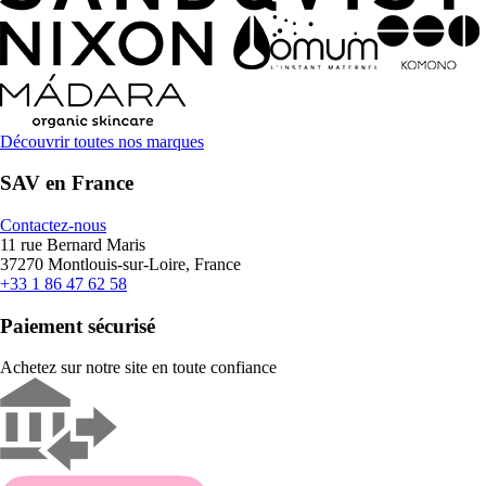
Découvrir toutes nos marques
SAV en France
Contactez-nous
11 rue Bernard Maris
37270 Montlouis-sur-Loire, France
+33 1 86 47 62 58
Paiement sécurisé
Achetez sur notre site en toute confiance