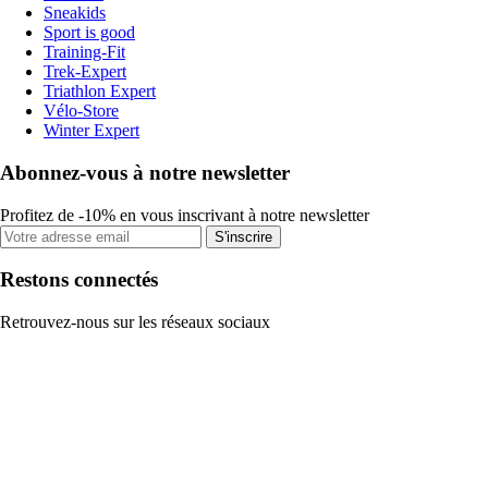
Sneakids
Sport is good
Training-Fit
Trek-Expert
Triathlon Expert
Vélo-Store
Winter Expert
Abonnez-vous à notre newsletter
Profitez de -10% en vous inscrivant à notre newsletter
S'inscrire
Restons connectés
Retrouvez-nous sur les réseaux sociaux