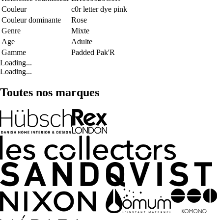
Couleur
c0r letter dye pink
Couleur dominante
Rose
Genre
Mixte
Age
Adulte
Gamme
Padded Pak'R
Loading...
Loading...
Toutes nos marques