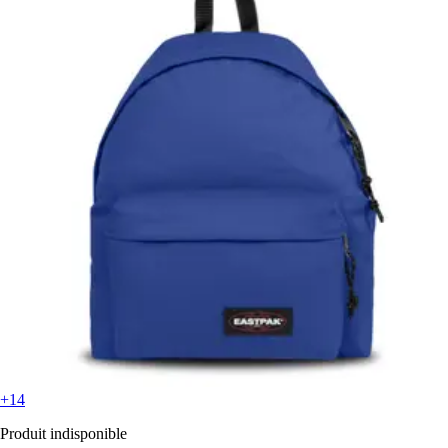
+14
Produit indisponible