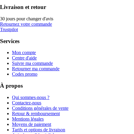
Livraison et retour
30 jours pour changer d'avis
Retournez votre commande
Trustpilot
Services
Mon compte
Centre d'aide
Suivre ma commande
Retourner ma commande
Codes promo
À propos
Qui sommes-nous ?
Contactez-nous
Conditions générales de vente
Retour & remboursement
Mentions légales
Moyens de paiement
Tarifs et options de livraison