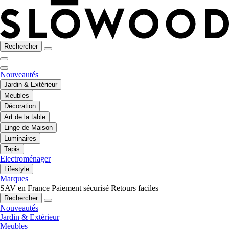
Rechercher
Nouveautés
Jardin & Extérieur
Meubles
Décoration
Art de la table
Linge de Maison
Luminaires
Tapis
Electroménager
Lifestyle
Marques
SAV en France
Paiement sécurisé
Retours faciles
Rechercher
Nouveautés
Jardin & Extérieur
Meubles