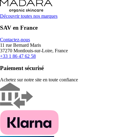
Découvrir toutes nos marques
SAV en France
Contactez-nous
11 rue Bernard Maris
37270 Montlouis-sur-Loire, France
+33 1 86 47 62 58
Paiement sécurisé
Achetez sur notre site en toute confiance