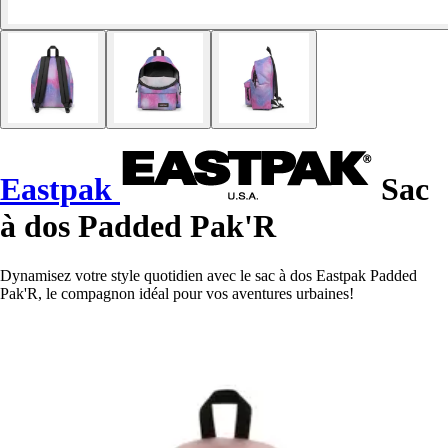
Eastpak
Sac
à dos Padded Pak'R
Dynamisez votre style quotidien avec le sac à dos Eastpak Padded
Pak'R, le compagnon idéal pour vos aventures urbaines!