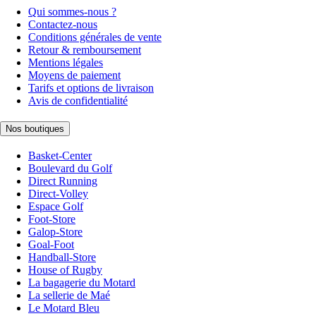
Qui sommes-nous ?
Contactez-nous
Conditions générales de vente
Retour & remboursement
Mentions légales
Moyens de paiement
Tarifs et options de livraison
Avis de confidentialité
Nos boutiques
Basket-Center
Boulevard du Golf
Direct Running
Direct-Volley
Espace Golf
Foot-Store
Galop-Store
Goal-Foot
Handball-Store
House of Rugby
La bagagerie du Motard
La sellerie de Maé
Le Motard Bleu