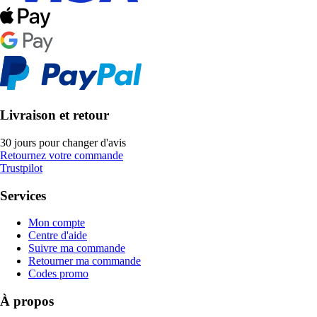
Livraison et retour
30 jours pour changer d'avis
Retournez votre commande
Trustpilot
Services
Mon compte
Centre d'aide
Suivre ma commande
Retourner ma commande
Codes promo
À propos