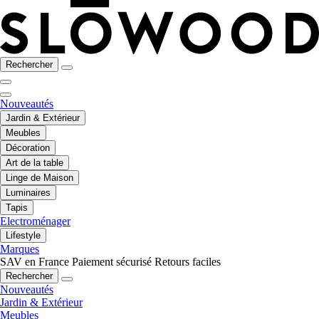
Rechercher
Nouveautés
Jardin & Extérieur
Meubles
Décoration
Art de la table
Linge de Maison
Luminaires
Tapis
Electroménager
Lifestyle
Marques
SAV en France
Paiement sécurisé
Retours faciles
Rechercher
Nouveautés
Jardin & Extérieur
Meubles