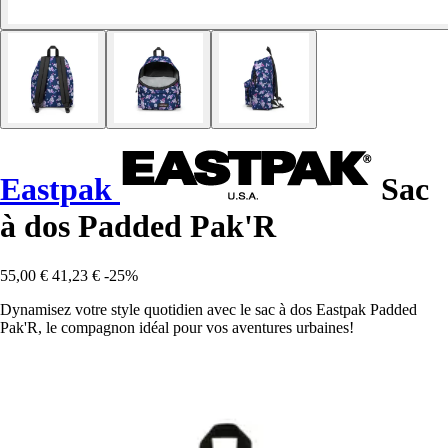
Eastpak
Sac
à dos Padded Pak'R
55,00 €
41,23 €
-25%
Dynamisez votre style quotidien avec le sac à dos Eastpak Padded
Pak'R, le compagnon idéal pour vos aventures urbaines!