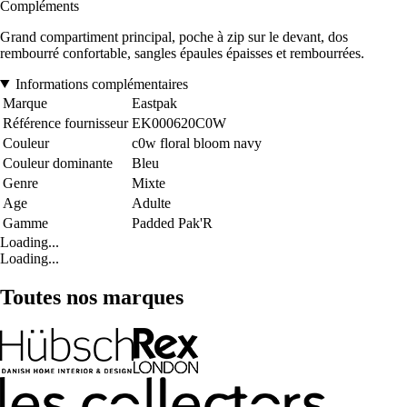
Compléments
Grand compartiment principal, poche à zip sur le devant, dos
rembourré confortable, sangles épaules épaisses et rembourrées.
Informations complémentaires
Marque
Eastpak
Référence fournisseur
EK000620C0W
Couleur
c0w floral bloom navy
Couleur dominante
Bleu
Genre
Mixte
Age
Adulte
Gamme
Padded Pak'R
Loading...
Loading...
Toutes nos marques