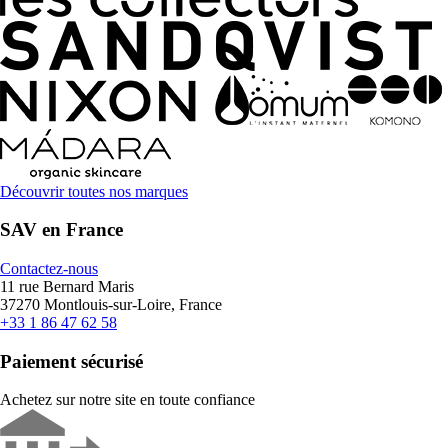
Découvrir toutes nos marques
SAV en France
Contactez-nous
11 rue Bernard Maris
37270 Montlouis-sur-Loire, France
+33 1 86 47 62 58
Paiement sécurisé
Achetez sur notre site en toute confiance