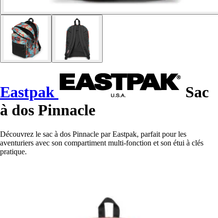
Eastpak
Sac
à dos Pinnacle
Découvrez le sac à dos Pinnacle par Eastpak, parfait pour les
aventuriers avec son compartiment multi-fonction et son étui à clés
pratique.