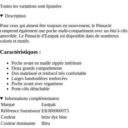
Toutes les variations sont épuisées
Description
Pour ceux qui aiment être toujours en mouvement, le Pinnacle
comprend également une poche multi-compartiment avec un étui à clés
amovible. Le Pinnacle d'Eastpak est disponible dans de nombreux
coloris et motifs.
Caractéristiques :
Poche avant en maille zippée intérieure
Deux grands compartiments
Dos matelassé et renforcé très confortable
Larges bandoulières renforcées
Poche avant avec organiseur
Porte-clés détachable
Informations complémentaires
Marque
Eastpak
Référence fournisseur
EK0000600T5
Couleur
brize dye blue
Couleur dominante
Bleu