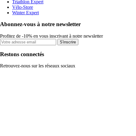
Triathlon Expert
Vélo-Store
Winter Expert
Abonnez-vous à notre newsletter
Profitez de -10% en vous inscrivant à notre newsletter
S'inscrire
Restons connectés
Retrouvez-nous sur les réseaux sociaux