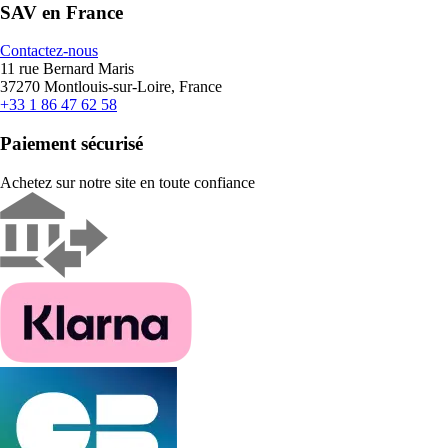
SAV en France
Contactez-nous
11 rue Bernard Maris
37270 Montlouis-sur-Loire, France
+33 1 86 47 62 58
Paiement sécurisé
Achetez sur notre site en toute confiance