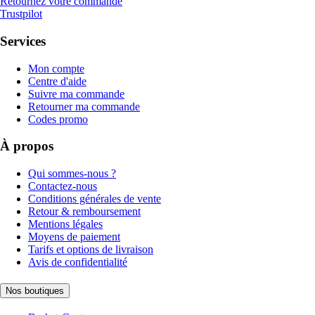
Retournez votre commande
Trustpilot
Services
Mon compte
Centre d'aide
Suivre ma commande
Retourner ma commande
Codes promo
À propos
Qui sommes-nous ?
Contactez-nous
Conditions générales de vente
Retour & remboursement
Mentions légales
Moyens de paiement
Tarifs et options de livraison
Avis de confidentialité
Nos boutiques