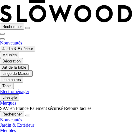
Rechercher
Nouveautés
Jardin & Extérieur
Meubles
Décoration
Art de la table
Linge de Maison
Luminaires
Tapis
Electroménager
Lifestyle
Marques
SAV en France
Paiement sécurisé
Retours faciles
Rechercher
Nouveautés
Jardin & Extérieur
Meubles