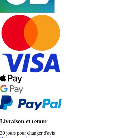
Livraison et retour
30 jours pour changer d'avis