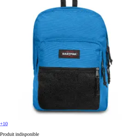
+10
Produit indisponible