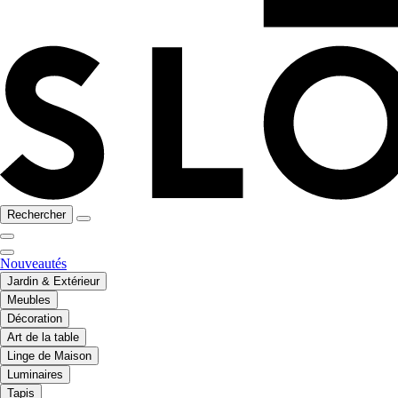
Rechercher
Nouveautés
Jardin & Extérieur
Meubles
Décoration
Art de la table
Linge de Maison
Luminaires
Tapis