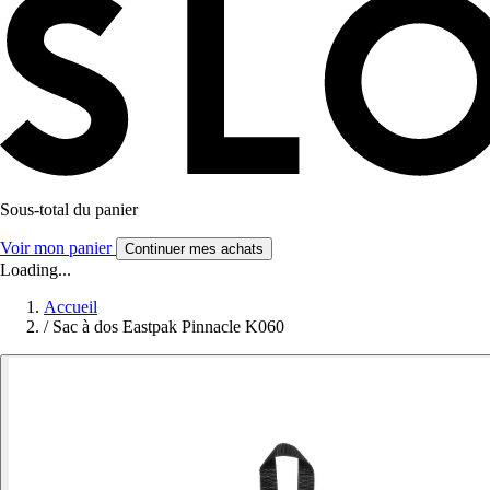
Sous-total du panier
Voir mon panier
Continuer mes achats
Loading...
Accueil
/
Sac à dos Eastpak Pinnacle K060