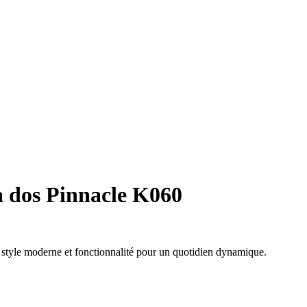
 dos Pinnacle K060
e style moderne et fonctionnalité pour un quotidien dynamique.