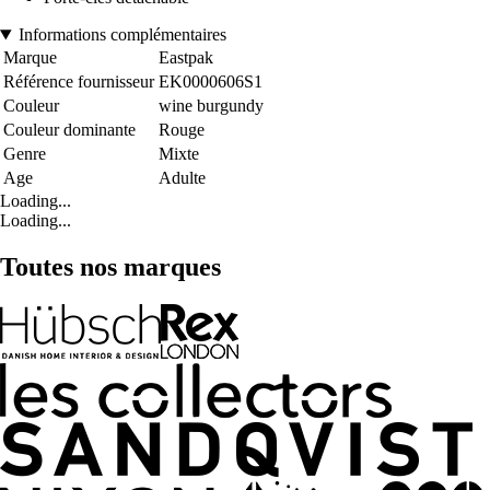
Informations complémentaires
Marque
Eastpak
Référence fournisseur
EK0000606S1
Couleur
wine burgundy
Couleur dominante
Rouge
Genre
Mixte
Age
Adulte
Loading...
Loading...
Toutes nos marques