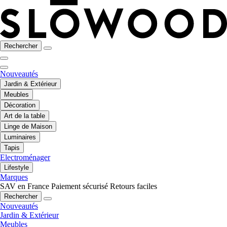
Rechercher
Nouveautés
Jardin & Extérieur
Meubles
Décoration
Art de la table
Linge de Maison
Luminaires
Tapis
Electroménager
Lifestyle
Marques
SAV en France
Paiement sécurisé
Retours faciles
Rechercher
Nouveautés
Jardin & Extérieur
Meubles