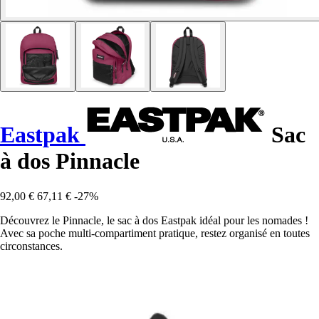
Eastpak
Sac
à dos Pinnacle
92,00 €
67,11 €
-27%
Découvrez le Pinnacle, le sac à dos Eastpak idéal pour les nomades !
Avec sa poche multi-compartiment pratique, restez organisé en toutes
circonstances.