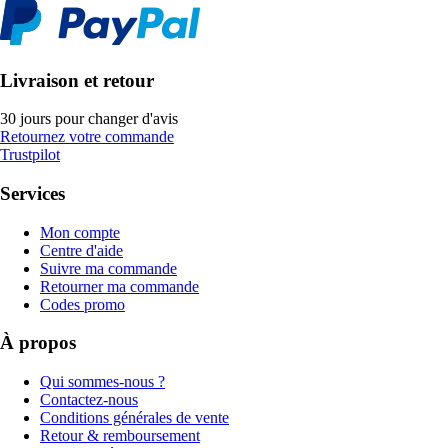
Livraison et retour
30 jours pour changer d'avis
Retournez votre commande
Trustpilot
Services
Mon compte
Centre d'aide
Suivre ma commande
Retourner ma commande
Codes promo
À propos
Qui sommes-nous ?
Contactez-nous
Conditions générales de vente
Retour & remboursement