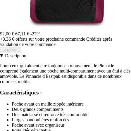
92,00 €
67,11 €
-27%
+3,36 €
offerts sur votre prochaine commande
Crédités après
validation de votre commande
Loading...
Description
Pour ceux qui aiment être toujours en mouvement, le Pinnacle
comprend également une poche multi-compartiment avec un étui à clés
amovible. Le Pinnacle d'Eastpak est disponible dans de nombreux
coloris et motifs.
Caractéristiques :
Poche avant en maille zippée intérieure
Deux grands compartiments
Dos matelassé et renforcé très confortable
Larges bandoulières renforcées
Poche avant avec organiseur
Porte-clés détachable