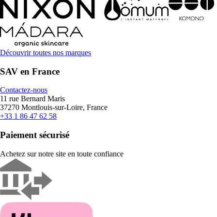
Découvrir toutes nos marques
SAV en France
Contactez-nous
11 rue Bernard Maris
37270 Montlouis-sur-Loire, France
+33 1 86 47 62 58
Paiement sécurisé
Achetez sur notre site en toute confiance