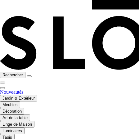
Rechercher
Nouveautés
Jardin & Extérieur
Meubles
Décoration
Art de la table
Linge de Maison
Luminaires
Tapis