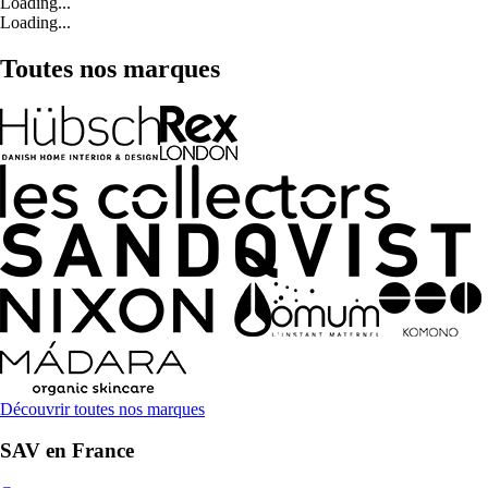
Loading...
Loading...
Toutes nos marques
Découvrir toutes nos marques
SAV en France