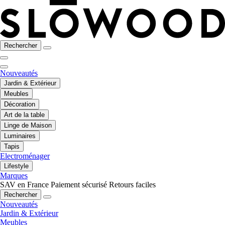
Rechercher
Nouveautés
Jardin & Extérieur
Meubles
Décoration
Art de la table
Linge de Maison
Luminaires
Tapis
Electroménager
Lifestyle
Marques
SAV en France
Paiement sécurisé
Retours faciles
Rechercher
Nouveautés
Jardin & Extérieur
Meubles