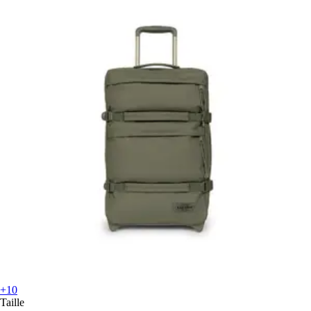
+10
Taille