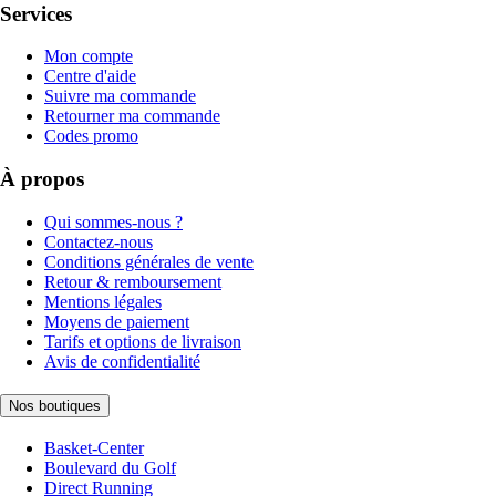
Services
Mon compte
Centre d'aide
Suivre ma commande
Retourner ma commande
Codes promo
À propos
Qui sommes-nous ?
Contactez-nous
Conditions générales de vente
Retour & remboursement
Mentions légales
Moyens de paiement
Tarifs et options de livraison
Avis de confidentialité
Nos boutiques
Basket-Center
Boulevard du Golf
Direct Running