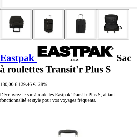
Eastpak
Sac
à roulettes Transit'r Plus S
180,00 €
129,46 €
-28%
Découvrez le sac à roulettes Eastpak Transit'r Plus S, alliant
fonctionnalité et style pour vos voyages fréquents.