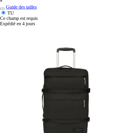
*
Guide des tailles
TU
Ce champ est requis
Expédié en 4 jours