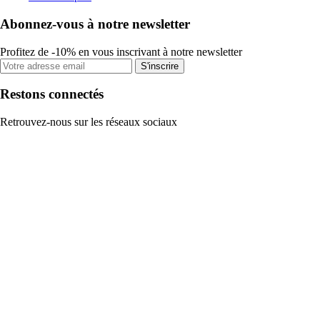
Abonnez-vous à notre newsletter
Profitez de -10% en vous inscrivant à notre newsletter
S'inscrire
Restons connectés
Retrouvez-nous sur les réseaux sociaux