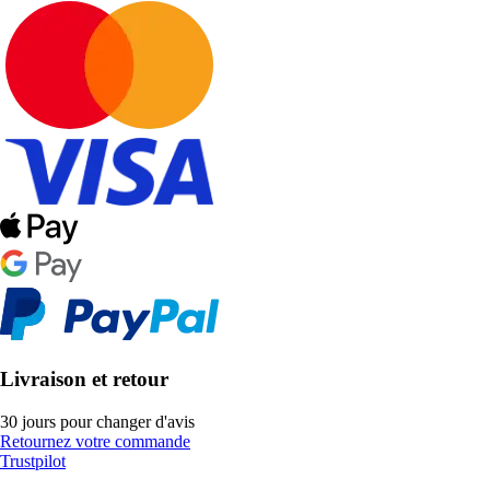
Livraison et retour
30 jours pour changer d'avis
Retournez votre commande
Trustpilot