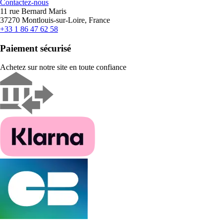
Contactez-nous
11 rue Bernard Maris
37270 Montlouis-sur-Loire, France
+33 1 86 47 62 58
Paiement sécurisé
Achetez sur notre site en toute confiance