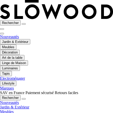
Rechercher
Nouveautés
Jardin & Extérieur
Meubles
Décoration
Art de la table
Linge de Maison
Luminaires
Tapis
Electroménager
Lifestyle
Marques
SAV en France
Paiement sécurisé
Retours faciles
Rechercher
Nouveautés
Jardin & Extérieur
Meubles