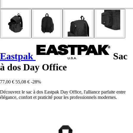
Eastpak
Sac
à dos Day Office
77,00 €
55,08 €
-28%
Découvrez le sac à dos Eastpak Day Office, l'alliance parfaite entre
élégance, confort et praticité pour les professionnels modernes.