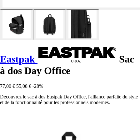
Eastpak
Sac
à dos Day Office
77,00 €
55,08 €
-28%
Découvrez le sac à dos Eastpak Day Office, l'alliance parfaite du style
et de la fonctionnalité pour les professionnels modernes.