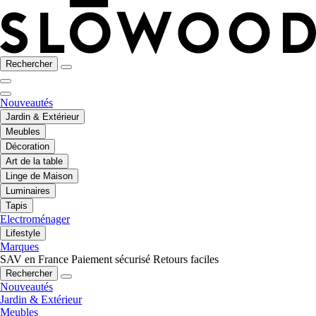
Rechercher
Nouveautés
Jardin & Extérieur
Meubles
Décoration
Art de la table
Linge de Maison
Luminaires
Tapis
Electroménager
Lifestyle
Marques
SAV en France
Paiement sécurisé
Retours faciles
Rechercher
Nouveautés
Jardin & Extérieur
Meubles