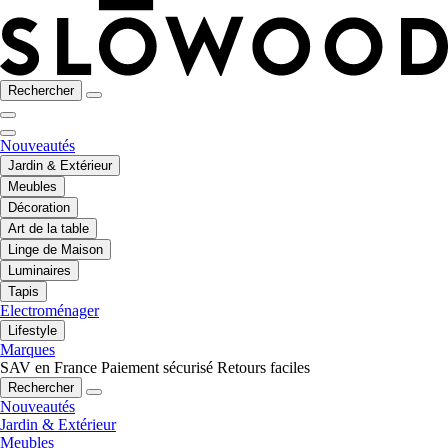
Rechercher
Nouveautés
Jardin & Extérieur
Meubles
Décoration
Art de la table
Linge de Maison
Luminaires
Tapis
Electroménager
Lifestyle
Marques
SAV en France
Paiement sécurisé
Retours faciles
Rechercher
Nouveautés
Jardin & Extérieur
Meubles