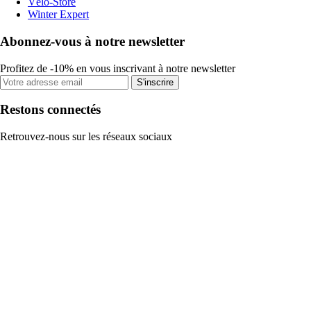
Vélo-Store
Winter Expert
Abonnez-vous à notre newsletter
Profitez de -10% en vous inscrivant à notre newsletter
S'inscrire
Restons connectés
Retrouvez-nous sur les réseaux sociaux