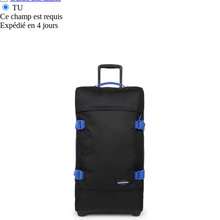
TU
Ce champ est requis
Expédié en 4 jours