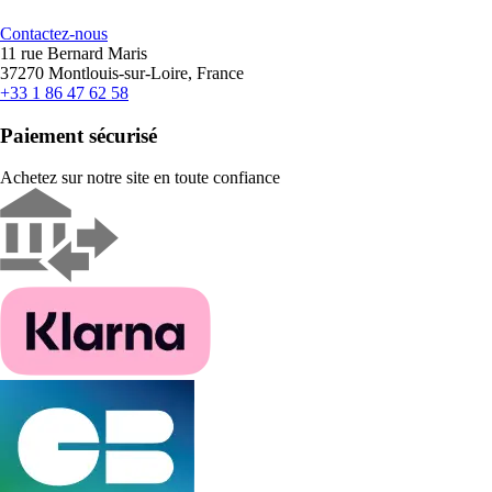
Contactez-nous
11 rue Bernard Maris
37270 Montlouis-sur-Loire, France
+33 1 86 47 62 58
Paiement sécurisé
Achetez sur notre site en toute confiance