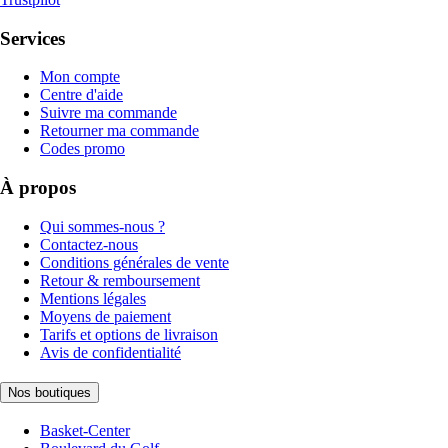
Services
Mon compte
Centre d'aide
Suivre ma commande
Retourner ma commande
Codes promo
À propos
Qui sommes-nous ?
Contactez-nous
Conditions générales de vente
Retour & remboursement
Mentions légales
Moyens de paiement
Tarifs et options de livraison
Avis de confidentialité
Nos boutiques
Basket-Center