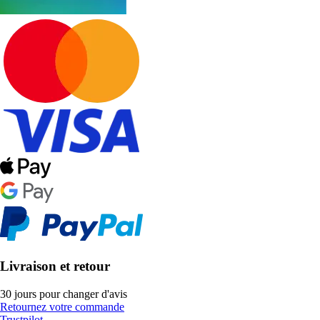
Livraison et retour
30 jours pour changer d'avis
Retournez votre commande
Trustpilot