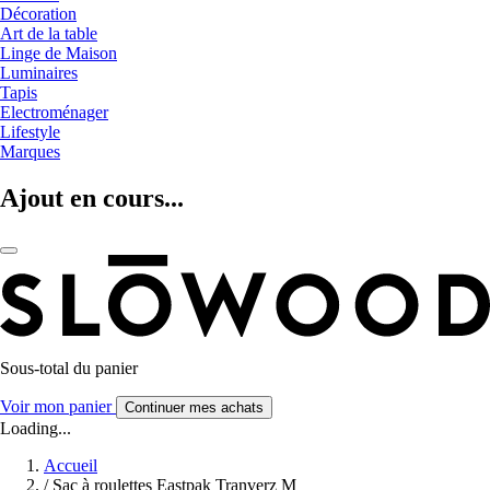
Décoration
Art de la table
Linge de Maison
Luminaires
Tapis
Electroménager
Lifestyle
Marques
Ajout en cours...
Sous-total du panier
Voir mon panier
Continuer mes achats
Loading...
Accueil
/
Sac à roulettes Eastpak Tranverz M