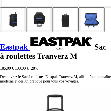
Eastpak
Sac
à roulettes Tranverz M
185,00 €
133,00 €
-28%
Découvrez le Sac à roulettes Eastpak Tranverz M, alliant fonctionnalité
moderne et design pratique pour tous vos voyages.