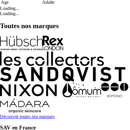
Age
Adulte
Loading...
Loading...
Toutes nos marques
Découvrir toutes nos marques
SAV en France