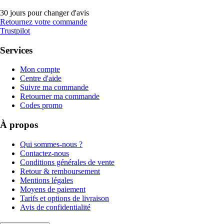
30 jours pour changer d'avis
Retournez votre commande
Trustpilot
Services
Mon compte
Centre d'aide
Suivre ma commande
Retourner ma commande
Codes promo
À propos
Qui sommes-nous ?
Contactez-nous
Conditions générales de vente
Retour & remboursement
Mentions légales
Moyens de paiement
Tarifs et options de livraison
Avis de confidentialité