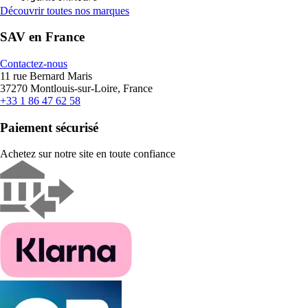
Découvrir toutes nos marques
SAV en France
Contactez-nous
11 rue Bernard Maris
37270 Montlouis-sur-Loire, France
+33 1 86 47 62 58
Paiement sécurisé
Achetez sur notre site en toute confiance