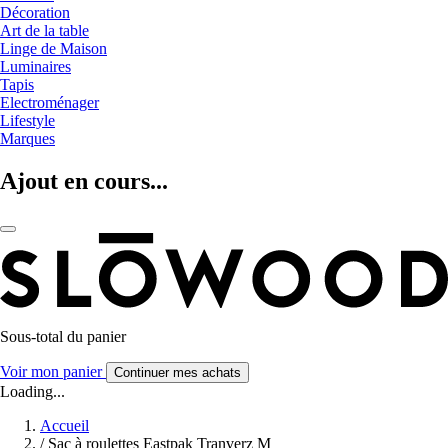
Décoration
Art de la table
Linge de Maison
Luminaires
Tapis
Electroménager
Lifestyle
Marques
Ajout en cours...
Sous-total du panier
Voir mon panier
Continuer mes achats
Loading...
Accueil
/
Sac à roulettes Eastpak Tranverz M