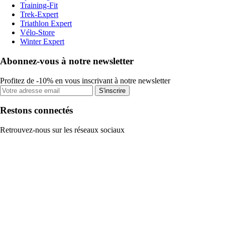
Training-Fit
Trek-Expert
Triathlon Expert
Vélo-Store
Winter Expert
Abonnez-vous à notre newsletter
Profitez de -10% en vous inscrivant à notre newsletter
S'inscrire
Restons connectés
Retrouvez-nous sur les réseaux sociaux