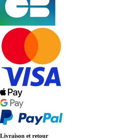
Livraison et retour