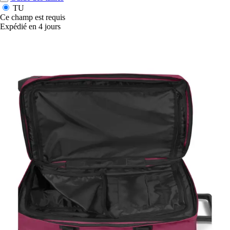
TU
Ce champ est requis
Expédié en 4 jours