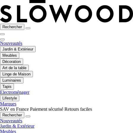
Rechercher
Nouveautés
Jardin & Extérieur
Meubles
Décoration
Art de la table
Linge de Maison
Luminaires
Tapis
Electroménager
Lifestyle
Marques
SAV en France
Paiement sécurisé
Retours faciles
Rechercher
Nouveautés
Jardin & Extérieur
Meubles