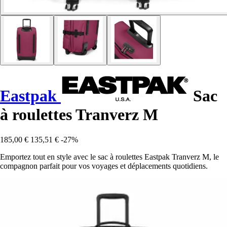
Eastpak
Sac
à roulettes Tranverz M
185,00 €
135,51 €
-27%
Emportez tout en style avec le sac à roulettes Eastpak Tranverz M, le
compagnon parfait pour vos voyages et déplacements quotidiens.