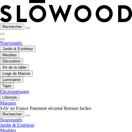
Rechercher
Nouveautés
Jardin & Extérieur
Meubles
Décoration
Art de la table
Linge de Maison
Luminaires
Tapis
Electroménager
Lifestyle
Marques
SAV en France
Paiement sécurisé
Retours faciles
Rechercher
Nouveautés
Jardin & Extérieur
Meubles