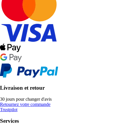
Livraison et retour
30 jours pour changer d'avis
Retournez votre commande
Trustpilot
Services