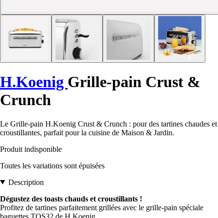
H.Koenig
Grille-pain Crust &
Crunch
Le Grille-pain H.Koenig Crust & Crunch : pour des tartines chaudes et
croustillantes, parfait pour la cuisine de Maison & Jardin.
Produit indisponible
Toutes les variations sont épuisées
Description
Dégustez des toasts chauds et croustillants !
Profitez de tartines parfaitement grillées avec le grille-pain spéciale
baguettes TOS32 de H.Koenig.