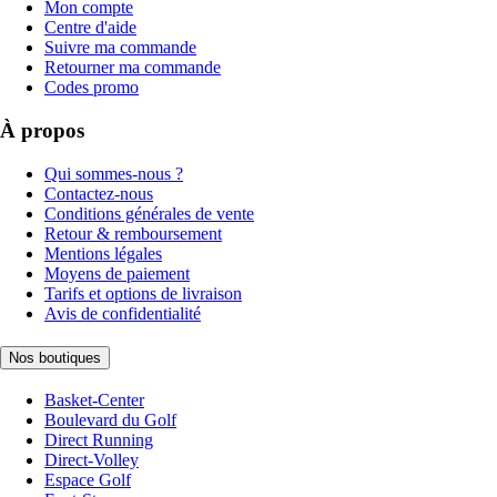
Mon compte
Centre d'aide
Suivre ma commande
Retourner ma commande
Codes promo
À propos
Qui sommes-nous ?
Contactez-nous
Conditions générales de vente
Retour & remboursement
Mentions légales
Moyens de paiement
Tarifs et options de livraison
Avis de confidentialité
Nos boutiques
Basket-Center
Boulevard du Golf
Direct Running
Direct-Volley
Espace Golf