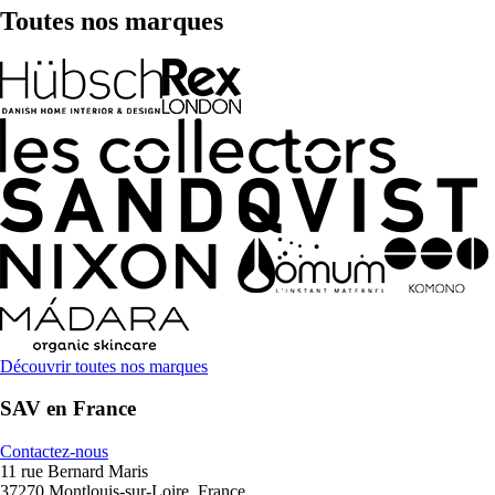
Toutes nos marques
Découvrir toutes nos marques
SAV en France
Contactez-nous
11 rue Bernard Maris
37270 Montlouis-sur-Loire, France