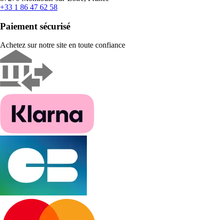
+33 1 86 47 62 58
Paiement sécurisé
Achetez sur notre site en toute confiance