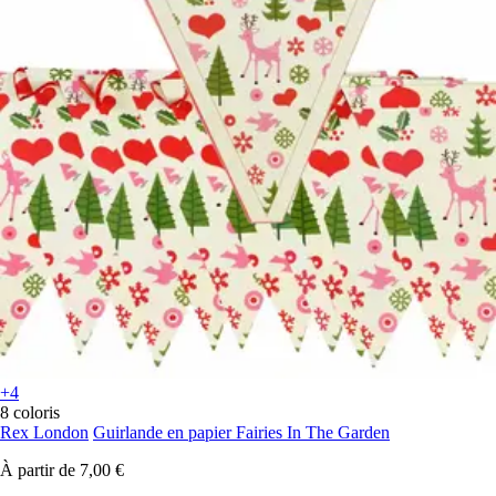
+4
8 coloris
Rex London
Guirlande en papier Fairies In The Garden
À partir de
7,00 €