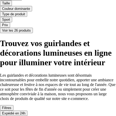
Taille
Couleur dominante
Type de produit
Sport
Prix
Voir les 26 produits
Trouvez vos guirlandes et
décorations lumineuses en ligne
pour illuminer votre intérieur
Les guirlandes et décorations lumineuses sont désormais
incontournables pour embellir notre quotidien, apporter une ambiance
chaleureuse et festive à nos espaces de vie tout au long de l'année. Que
ce soit pour les fêtes de fin d'année ou simplement pour créer une
atmosphère conviviale à la maison, nous vous proposons un large
choix de produits de qualité sur notre site e-commerce.
Filtres
Expédié en 24h