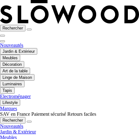
Rechercher
Nouveautés
Jardin & Extérieur
Meubles
Décoration
Art de la table
Linge de Maison
Luminaires
Tapis
Electroménager
Lifestyle
Marques
SAV en France
Paiement sécurisé
Retours faciles
Rechercher
Nouveautés
Jardin & Extérieur
Meubles