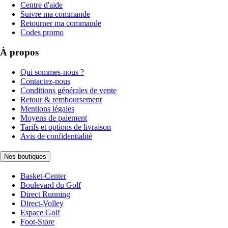
Centre d'aide
Suivre ma commande
Retourner ma commande
Codes promo
À propos
Qui sommes-nous ?
Contactez-nous
Conditions générales de vente
Retour & remboursement
Mentions légales
Moyens de paiement
Tarifs et options de livraison
Avis de confidentialité
Nos boutiques
Basket-Center
Boulevard du Golf
Direct Running
Direct-Volley
Espace Golf
Foot-Store