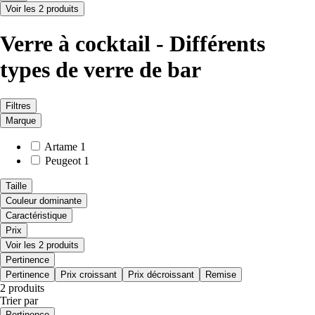
Voir les 2 produits
Verre à cocktail - Différents
types de verre de bar
Filtres
Marque
Artame
1
Peugeot
1
Taille
Couleur dominante
Caractéristique
Prix
Voir les 2 produits
Pertinence
Pertinence
Prix croissant
Prix décroissant
Remise
2 produits
Trier par
Pertinence