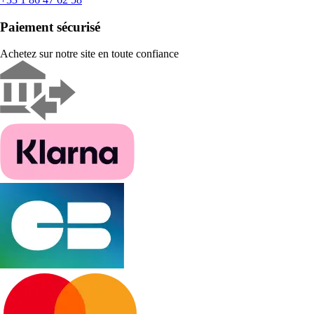
Paiement sécurisé
Achetez sur notre site en toute confiance