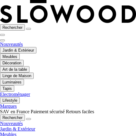
Rechercher
Nouveautés
Jardin & Extérieur
Meubles
Décoration
Art de la table
Linge de Maison
Luminaires
Tapis
Electroménager
Lifestyle
Marques
SAV en France
Paiement sécurisé
Retours faciles
Rechercher
Nouveautés
Jardin & Extérieur
Meubles