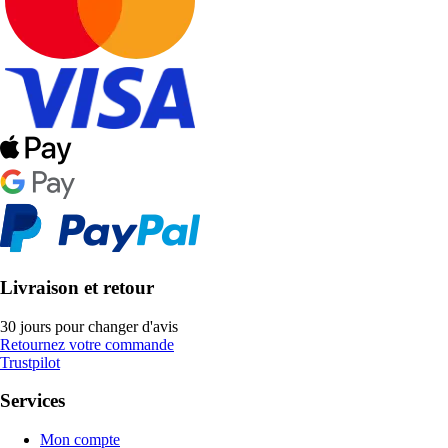
Livraison et retour
30 jours pour changer d'avis
Retournez votre commande
Trustpilot
Services
Mon compte