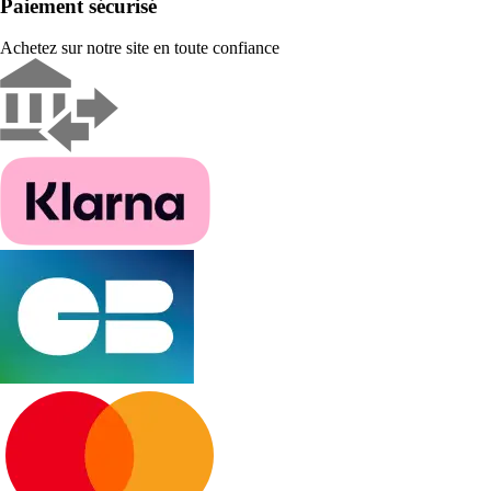
Paiement sécurisé
Achetez sur notre site en toute confiance