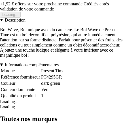
+1,92 €
offerts sur votre prochaine commande
Crédités après
validation de votre commande
Loading...
Description
Bol Wave, Bol unique avec du caractère. Le Bol Wave de Present
Time est un bol décoratif en polyrésine, qui attire immédiatement
l'attention par sa forme distincte. Parfait pour présenter des fruits, des
collations ou tout simplement comme un objet décoratif accrocheur.
Ajoutez une touche ludique et élégante à votre intérieur avec ce
magnifique bol !
Informations complémentaires
Marque
Present Time
Référence fournisseur
PT4295GR
Couleur
dark green
Couleur dominante
Vert
Quantité du produit
1
Loading...
Loading...
Toutes nos marques