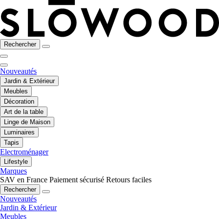
Rechercher
Nouveautés
Jardin & Extérieur
Meubles
Décoration
Art de la table
Linge de Maison
Luminaires
Tapis
Electroménager
Lifestyle
Marques
SAV en France
Paiement sécurisé
Retours faciles
Rechercher
Nouveautés
Jardin & Extérieur
Meubles