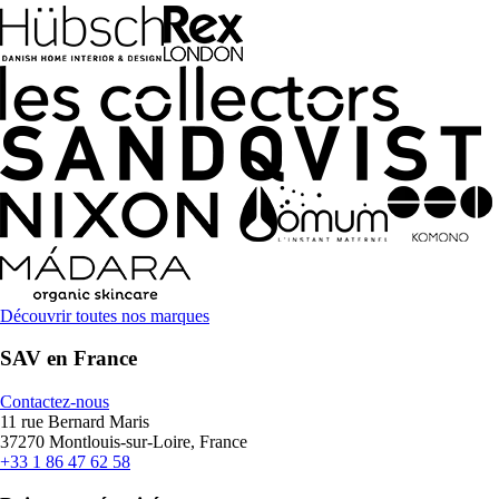
Découvrir toutes nos marques
SAV en France
Contactez-nous
11 rue Bernard Maris
37270 Montlouis-sur-Loire, France
+33 1 86 47 62 58