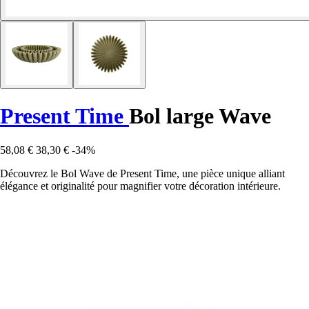
Present Time
Bol large Wave
58,08 €
38,30 €
-34%
Découvrez le Bol Wave de Present Time, une pièce unique alliant
élégance et originalité pour magnifier votre décoration intérieure.