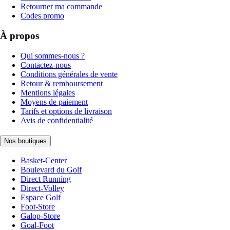
Retourner ma commande
Codes promo
À propos
Qui sommes-nous ?
Contactez-nous
Conditions générales de vente
Retour & remboursement
Mentions légales
Moyens de paiement
Tarifs et options de livraison
Avis de confidentialité
Nos boutiques
Basket-Center
Boulevard du Golf
Direct Running
Direct-Volley
Espace Golf
Foot-Store
Galop-Store
Goal-Foot