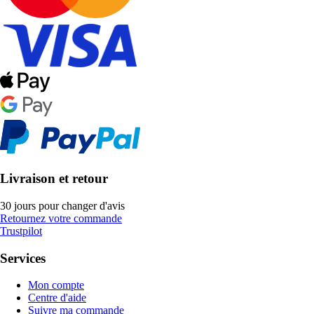
Livraison et retour
30 jours pour changer d'avis
Retournez votre commande
Trustpilot
Services
Mon compte
Centre d'aide
Suivre ma commande