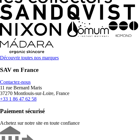
Découvrir toutes nos marques
SAV en France
Contactez-nous
11 rue Bernard Maris
37270 Montlouis-sur-Loire, France
+33 1 86 47 62 58
Paiement sécurisé
Achetez sur notre site en toute confiance