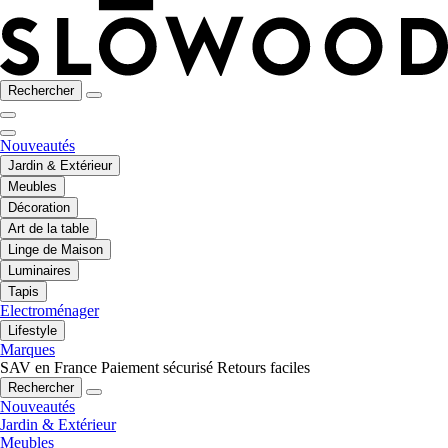
Rechercher
Nouveautés
Jardin & Extérieur
Meubles
Décoration
Art de la table
Linge de Maison
Luminaires
Tapis
Electroménager
Lifestyle
Marques
SAV en France
Paiement sécurisé
Retours faciles
Rechercher
Nouveautés
Jardin & Extérieur
Meubles