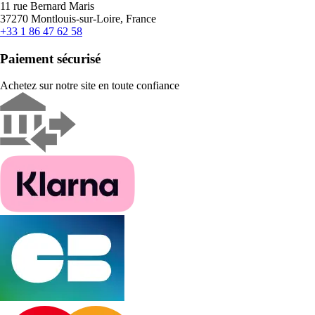
11 rue Bernard Maris
37270 Montlouis-sur-Loire, France
+33 1 86 47 62 58
Paiement sécurisé
Achetez sur notre site en toute confiance