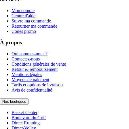
Mon compte
Centre d'aide
Suivre ma commande
Retourner ma commande
Codes promo
À propos
Qui sommes-nous ?
Contactez-nous
Conditions générales de vente
Retour & remboursement
Mentions légales
Moyens de paiement
Tarifs et options de livraison
Avis de confidentialité
Nos boutiques
Basket-Center
Boulevard du Golf
Direct Running
Direct-Volley