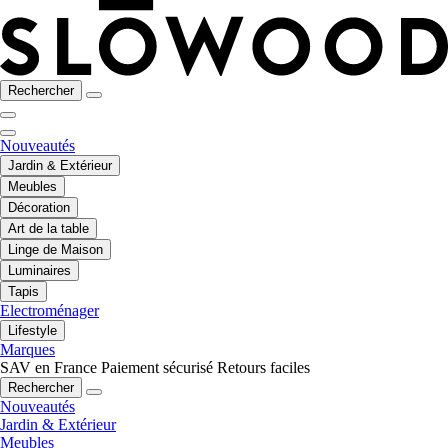
Rechercher
Nouveautés
Jardin & Extérieur
Meubles
Décoration
Art de la table
Linge de Maison
Luminaires
Tapis
Electroménager
Lifestyle
Marques
SAV en France
Paiement sécurisé
Retours faciles
Rechercher
Nouveautés
Jardin & Extérieur
Meubles