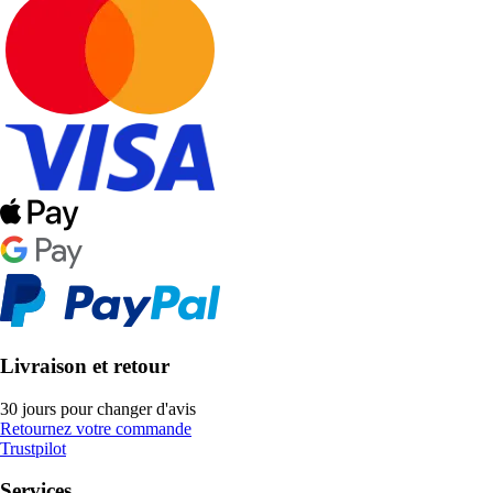
Livraison et retour
30 jours pour changer d'avis
Retournez votre commande
Trustpilot
Services