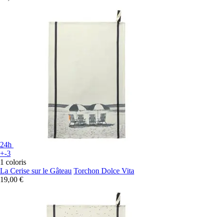
24h
+-3
1 coloris
La Cerise sur le Gâteau
Torchon Dolce Vita
19,00 €