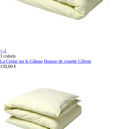
+-1
3 coloris
La Cerise sur le Gâteau
Housse de couette Céleste
150,00 €