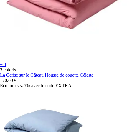
+-1
3 coloris
La Cerise sur le Gâteau
Housse de couette Céleste
170,00 €
Économisez 5%
avec le code
EXTRA