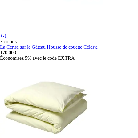
+-1
3 coloris
La Cerise sur le Gâteau
Housse de couette Céleste
170,00 €
Économisez 5%
avec le code
EXTRA