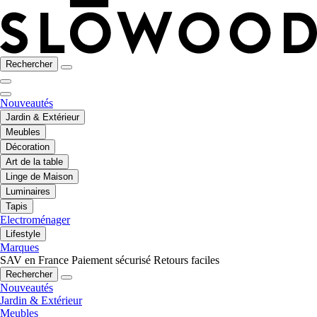
Rechercher
Nouveautés
Jardin & Extérieur
Meubles
Décoration
Art de la table
Linge de Maison
Luminaires
Tapis
Electroménager
Lifestyle
Marques
SAV en France
Paiement sécurisé
Retours faciles
Rechercher
Nouveautés
Jardin & Extérieur
Meubles