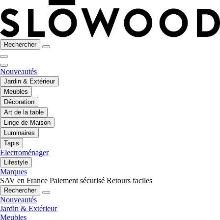
Rechercher
Nouveautés
Jardin & Extérieur
Meubles
Décoration
Art de la table
Linge de Maison
Luminaires
Tapis
Electroménager
Lifestyle
Marques
SAV en France
Paiement sécurisé
Retours faciles
Rechercher
Nouveautés
Jardin & Extérieur
Meubles