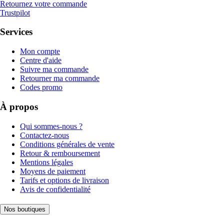
Retournez votre commande
Trustpilot
Services
Mon compte
Centre d'aide
Suivre ma commande
Retourner ma commande
Codes promo
À propos
Qui sommes-nous ?
Contactez-nous
Conditions générales de vente
Retour & remboursement
Mentions légales
Moyens de paiement
Tarifs et options de livraison
Avis de confidentialité
Nos boutiques