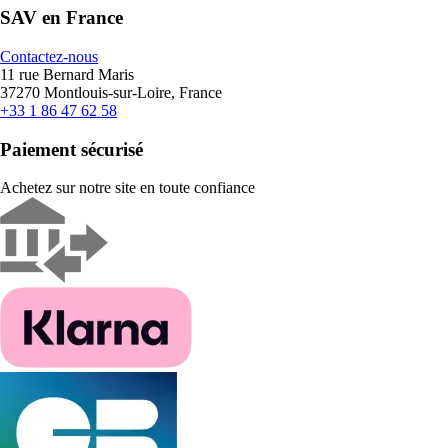
SAV en France
Contactez-nous
11 rue Bernard Maris
37270 Montlouis-sur-Loire, France
+33 1 86 47 62 58
Paiement sécurisé
Achetez sur notre site en toute confiance