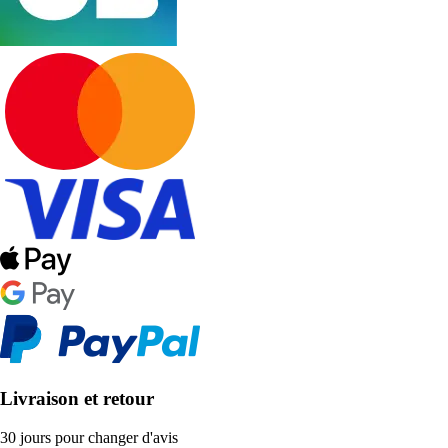
Livraison et retour
30 jours pour changer d'avis