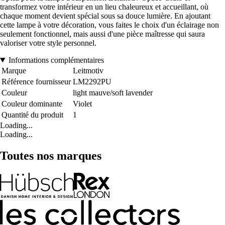
transformez votre intérieur en un lieu chaleureux et accueillant, où
chaque moment devient spécial sous sa douce lumière. En ajoutant
cette lampe à votre décoration, vous faites le choix d'un éclairage non
seulement fonctionnel, mais aussi d'une pièce maîtresse qui saura
valoriser votre style personnel.
Informations complémentaires
Marque
Leitmotiv
Référence fournisseur
LM2292PU
Couleur
light mauve/soft lavender
Couleur dominante
Violet
Quantité du produit
1
Loading...
Loading...
Toutes nos marques