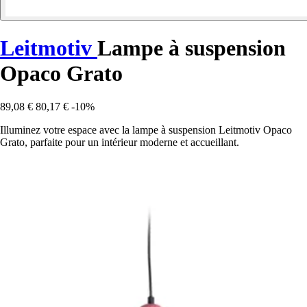
Leitmotiv
Lampe à suspension
Opaco Grato
89,08 €
80,17 €
-10%
Illuminez votre espace avec la lampe à suspension Leitmotiv Opaco
Grato, parfaite pour un intérieur moderne et accueillant.