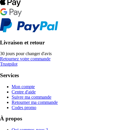
Livraison et retour
30 jours pour changer d'avis
Retournez votre commande
Trustpilot
Services
Mon compte
Centre d'aide
Suivre ma commande
Retourner ma commande
Codes promo
À propos
Qui sommes-nous ?