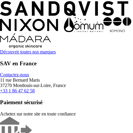
Découvrir toutes nos marques
SAV en France
Contactez-nous
11 rue Bernard Maris
37270 Montlouis-sur-Loire, France
+33 1 86 47 62 58
Paiement sécurisé
Achetez sur notre site en toute confiance