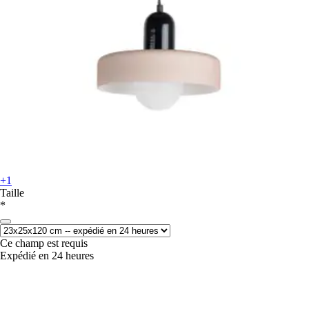
+1
Taille
*
Ce champ est requis
Expédié en 24 heures