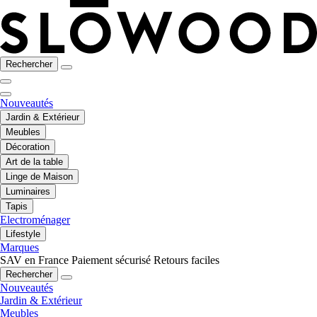
Rechercher
Nouveautés
Jardin & Extérieur
Meubles
Décoration
Art de la table
Linge de Maison
Luminaires
Tapis
Electroménager
Lifestyle
Marques
SAV en France
Paiement sécurisé
Retours faciles
Rechercher
Nouveautés
Jardin & Extérieur
Meubles