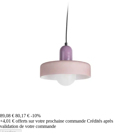
89,08 €
80,17 €
-10%
+4,01 €
offerts sur votre prochaine commande
Crédités après
validation de votre commande