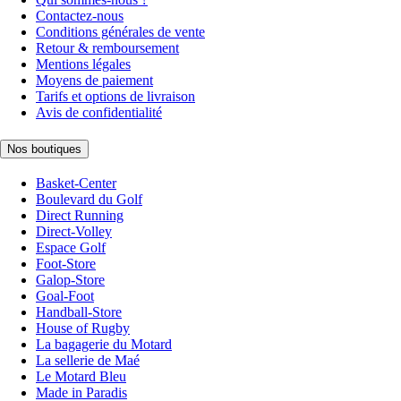
Contactez-nous
Conditions générales de vente
Retour & remboursement
Mentions légales
Moyens de paiement
Tarifs et options de livraison
Avis de confidentialité
Nos boutiques
Basket-Center
Boulevard du Golf
Direct Running
Direct-Volley
Espace Golf
Foot-Store
Galop-Store
Goal-Foot
Handball-Store
House of Rugby
La bagagerie du Motard
La sellerie de Maé
Le Motard Bleu
Made in Paradis