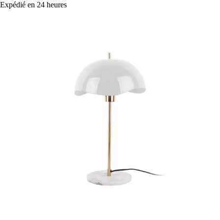
Expédié en 24 heures