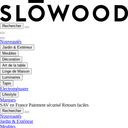
Rechercher
Nouveautés
Jardin & Extérieur
Meubles
Décoration
Art de la table
Linge de Maison
Luminaires
Tapis
Electroménager
Lifestyle
Marques
SAV en France
Paiement sécurisé
Retours faciles
Rechercher
Nouveautés
Jardin & Extérieur
Meubles