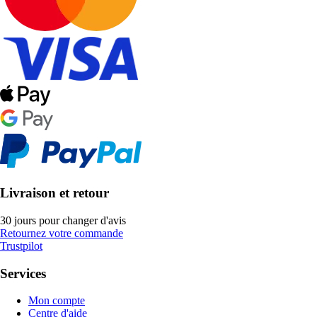
Livraison et retour
30 jours pour changer d'avis
Retournez votre commande
Trustpilot
Services
Mon compte
Centre d'aide