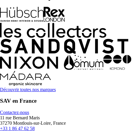
Découvrir toutes nos marques
SAV en France
Contactez-nous
11 rue Bernard Maris
37270 Montlouis-sur-Loire, France
+33 1 86 47 62 58