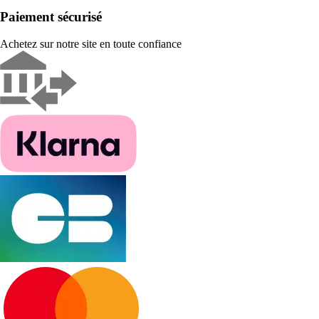
Paiement sécurisé
Achetez sur notre site en toute confiance