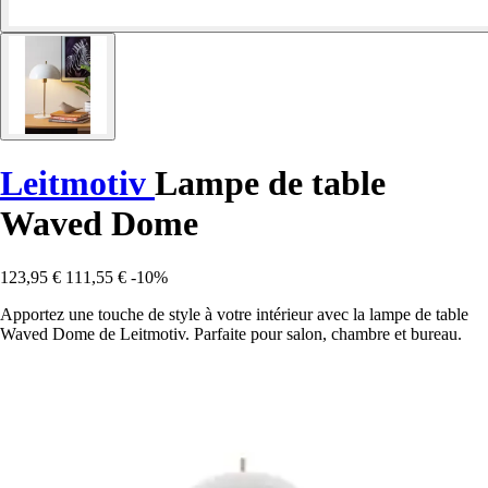
Leitmotiv
Lampe de table
Waved Dome
123,95 €
111,55 €
-10%
Apportez une touche de style à votre intérieur avec la lampe de table
Waved Dome de Leitmotiv. Parfaite pour salon, chambre et bureau.