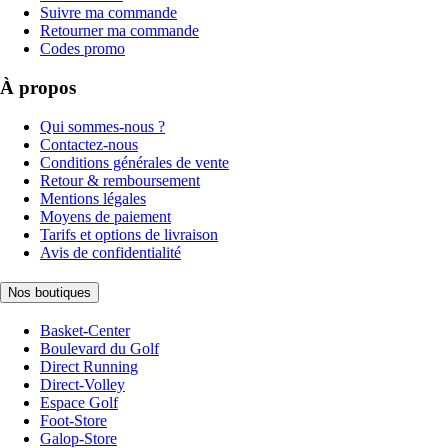
Suivre ma commande
Retourner ma commande
Codes promo
À propos
Qui sommes-nous ?
Contactez-nous
Conditions générales de vente
Retour & remboursement
Mentions légales
Moyens de paiement
Tarifs et options de livraison
Avis de confidentialité
Nos boutiques
Basket-Center
Boulevard du Golf
Direct Running
Direct-Volley
Espace Golf
Foot-Store
Galop-Store