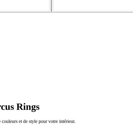
rcus Rings
ouleurs et de style pour votre intérieur.