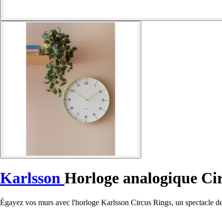
Karlsson
Horloge analogique Ci
Égayez vos murs avec l'horloge Karlsson Circus Rings, un spectacle de c