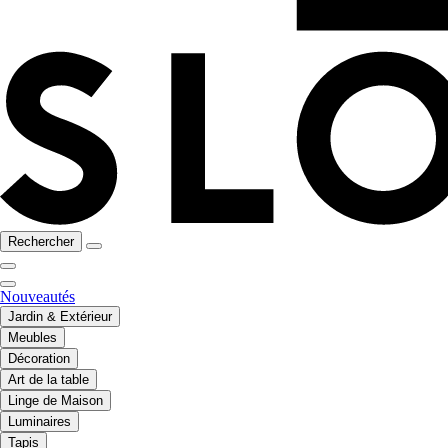
Rechercher
Nouveautés
Jardin & Extérieur
Meubles
Décoration
Art de la table
Linge de Maison
Luminaires
Tapis