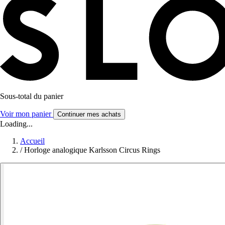
Sous-total du panier
Voir mon panier
Continuer mes achats
Loading...
Accueil
/
Horloge analogique Karlsson Circus Rings