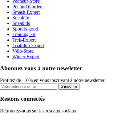
Pecheur-Store
Pet and Garden
Smash-Expert
Sneak'In
Sneakids
Sport is good
Training-Fit
Trek-Expert
Triathlon Expert
Vélo-Store
Winter Expert
Abonnez-vous à notre newsletter
Profitez de -10% en vous inscrivant à notre newsletter
S'inscrire
Restons connectés
Retrouvez-nous sur les réseaux sociaux