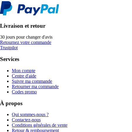
Livraison et retour
30 jours pour changer d'avis
Retournez votre commande
Trustpilot
Services
Mon compte
Centre d'aide
Suivre ma commande
Retourner ma commande
Codes promo
À propos
Qui sommes-nous ?
Contactez-nous
Conditions générales de vente
Retour & remboursement