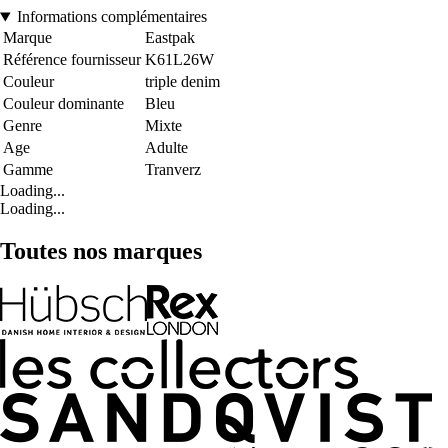
Informations complémentaires
Marque
Eastpak
Référence fournisseur
K61L26W
Couleur
triple denim
Couleur dominante
Bleu
Genre
Mixte
Age
Adulte
Gamme
Tranverz
Loading...
Loading...
Toutes nos marques