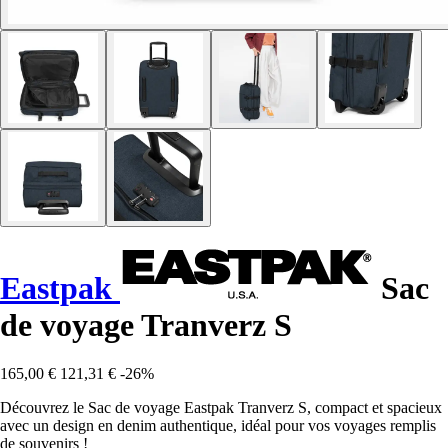
Eastpak
Sac
de voyage Tranverz S
165,00 €
121,31 €
-26%
Découvrez le Sac de voyage Eastpak Tranverz S, compact et spacieux
avec un design en denim authentique, idéal pour vos voyages remplis
de souvenirs !