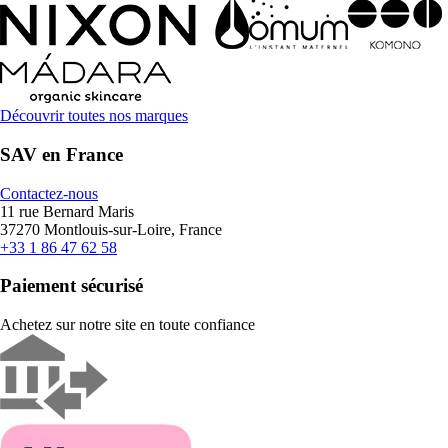
Découvrir toutes nos marques
SAV en France
Contactez-nous
11 rue Bernard Maris
37270 Montlouis-sur-Loire, France
+33 1 86 47 62 58
Paiement sécurisé
Achetez sur notre site en toute confiance