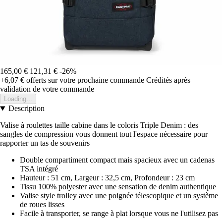
165,00 €
121,31 €
-26%
+6,07 €
offerts sur votre prochaine commande
Crédités après
validation de votre commande
Loading...
Description
Valise à roulettes taille cabine dans le coloris Triple Denim : des
sangles de compression vous donnent tout l'espace nécessaire pour
rapporter un tas de souvenirs
Double compartiment compact mais spacieux avec un cadenas
TSA intégré
Hauteur : 51 cm, Largeur : 32,5 cm, Profondeur : 23 cm
Tissu 100% polyester avec une sensation de denim authentique
Valise style trolley avec une poignée télescopique et un système
de roues lisses
Facile à transporter, se range à plat lorsque vous ne l'utilisez pas