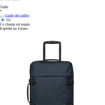
Taille
*
Guide des tailles
TU
Ce champ est requis
Expédié en 4 jours