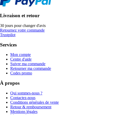
Livraison et retour
30 jours pour changer d'avis
Retournez votre commande
Trustpilot
Services
Mon compte
Centre d'aide
Suivre ma commande
Retourner ma commande
Codes promo
À propos
Qui sommes-nous ?
Contactez-nous
Conditions générales de vente
Retour & remboursement
Mentions légales