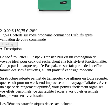
210,00 €
150,75 €
-28%
+7,54 €
offerts sur votre prochaine commande
Crédités après
validation de votre commande
Loading...
Description
Le sac à roulettes L Eastpak Transit'r Plus est un compagnon de
voyage idéal pour ceux qui recherchent à la fois style et fonctionnalité.
Conçu par la marque réputée Eastpak, ce sac fait partie de la célèbre
famille des sacs à roulettes, alliant praticité et design moderne.
Sa structure robuste permet de transporter vos affaires en toute sécurité,
que ce soit pour un week-end improvisé ou un voyage d'affaires. Avec
un espace de rangement optimisé, vous pouvez facilement organiser
vos effets personnels, ce qui facilite l'accès à vos objets essentiels
lorsque vous en avez besoin.
Les éléments caractéristiques de ce sac incluent :