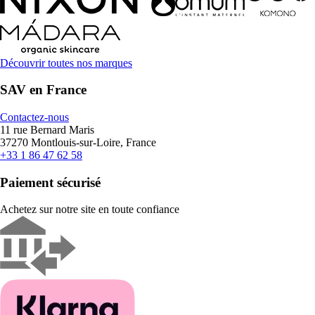
Découvrir toutes nos marques
SAV en France
Contactez-nous
11 rue Bernard Maris
37270 Montlouis-sur-Loire, France
+33 1 86 47 62 58
Paiement sécurisé
Achetez sur notre site en toute confiance