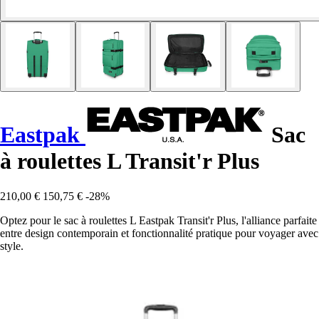
Eastpak
Sac
à roulettes L Transit'r Plus
210,00 €
150,75 €
-28%
Optez pour le sac à roulettes L Eastpak Transit'r Plus, l'alliance parfaite
entre design contemporain et fonctionnalité pratique pour voyager avec
style.