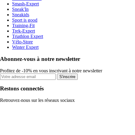
Smash-Expert
Sneak'In
Sneakids
Sport is good
Training-Fit
Trek-Expert
Triathlon Expert
Vélo-Store
Winter Expert
Abonnez-vous à notre newsletter
Profitez de -10% en vous inscrivant à notre newsletter
S'inscrire
Restons connectés
Retrouvez-nous sur les réseaux sociaux