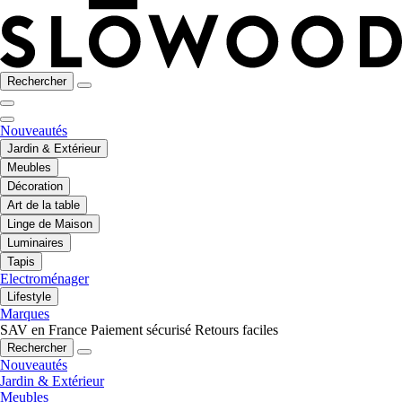
Rechercher
Nouveautés
Jardin & Extérieur
Meubles
Décoration
Art de la table
Linge de Maison
Luminaires
Tapis
Electroménager
Lifestyle
Marques
SAV en France
Paiement sécurisé
Retours faciles
Rechercher
Nouveautés
Jardin & Extérieur
Meubles