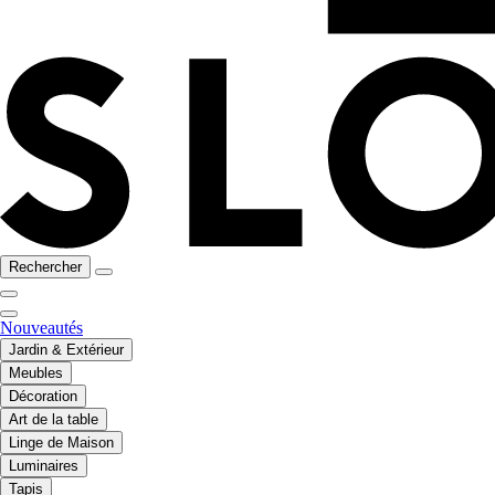
Rechercher
Nouveautés
Jardin & Extérieur
Meubles
Décoration
Art de la table
Linge de Maison
Luminaires
Tapis