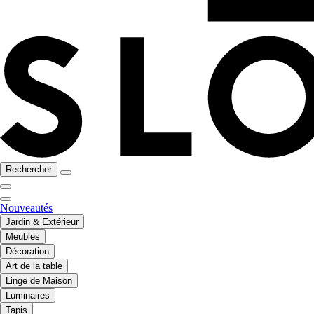
Rechercher
Nouveautés
Jardin & Extérieur
Meubles
Décoration
Art de la table
Linge de Maison
Luminaires
Tapis