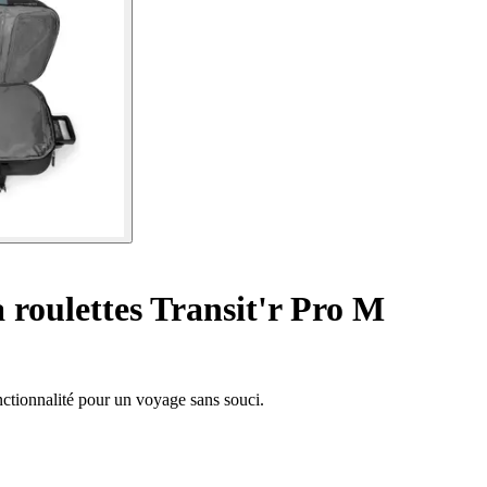
 roulettes Transit'r Pro M
onctionnalité pour un voyage sans souci.