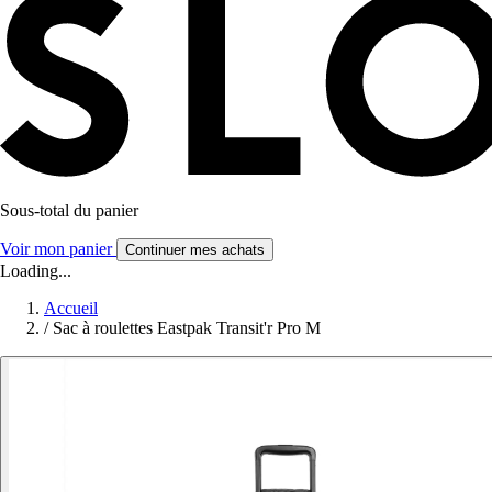
Sous-total du panier
Voir mon panier
Continuer mes achats
Loading...
Accueil
/
Sac à roulettes Eastpak Transit'r Pro M