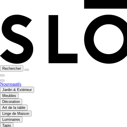
Rechercher
Nouveautés
Jardin & Extérieur
Meubles
Décoration
Art de la table
Linge de Maison
Luminaires
Tapis