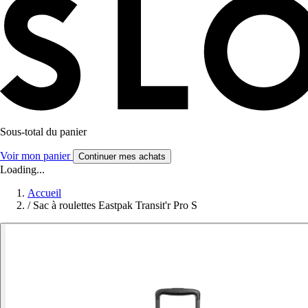
Sous-total du panier
Voir mon panier
Continuer mes achats
Loading...
Accueil
/
Sac à roulettes Eastpak Transit'r Pro S