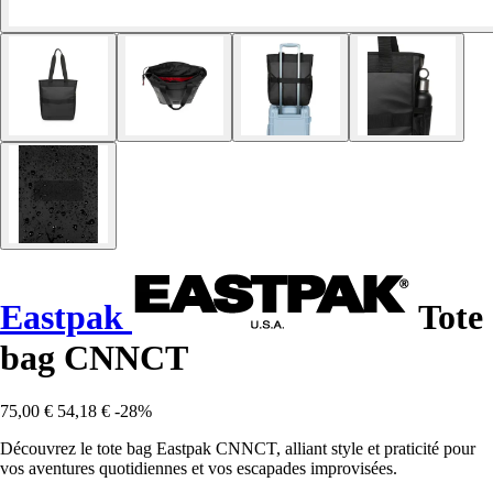
Eastpak
Tote
bag CNNCT
75,00 €
54,18 €
-28%
Découvrez le tote bag Eastpak CNNCT, alliant style et praticité pour
vos aventures quotidiennes et vos escapades improvisées.