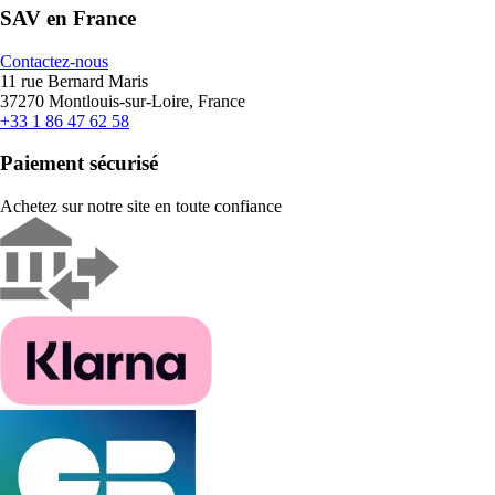
SAV en France
Contactez-nous
11 rue Bernard Maris
37270 Montlouis-sur-Loire, France
+33 1 86 47 62 58
Paiement sécurisé
Achetez sur notre site en toute confiance