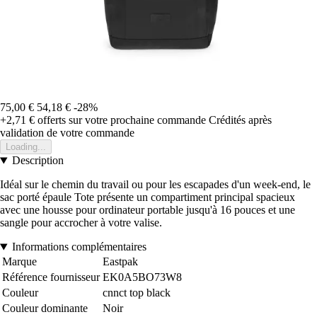
75,00 €
54,18 €
-28%
+2,71 €
offerts sur votre prochaine commande
Crédités après
validation de votre commande
Loading...
Description
Idéal sur le chemin du travail ou pour les escapades d'un week-end, le
sac porté épaule Tote présente un compartiment principal spacieux
avec une housse pour ordinateur portable jusqu'à 16 pouces et une
sangle pour accrocher à votre valise.
Informations complémentaires
Marque
Eastpak
Référence fournisseur
EK0A5BO73W8
Couleur
cnnct top black
Couleur dominante
Noir