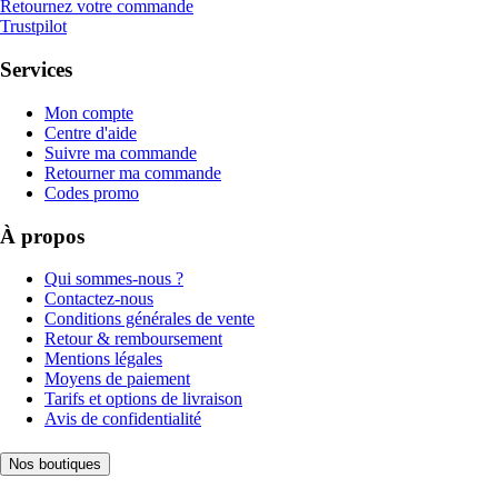
Retournez votre commande
Trustpilot
Services
Mon compte
Centre d'aide
Suivre ma commande
Retourner ma commande
Codes promo
À propos
Qui sommes-nous ?
Contactez-nous
Conditions générales de vente
Retour & remboursement
Mentions légales
Moyens de paiement
Tarifs et options de livraison
Avis de confidentialité
Nos boutiques