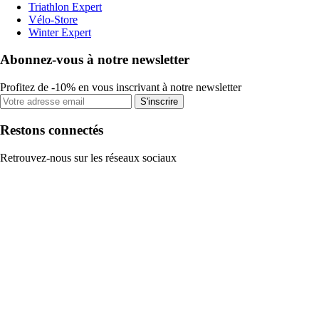
Triathlon Expert
Vélo-Store
Winter Expert
Abonnez-vous à notre newsletter
Profitez de -10% en vous inscrivant à notre newsletter
S'inscrire
Restons connectés
Retrouvez-nous sur les réseaux sociaux