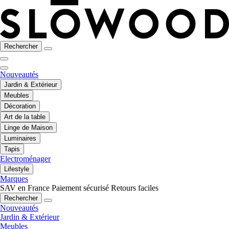
Rechercher
Nouveautés
Jardin & Extérieur
Meubles
Décoration
Art de la table
Linge de Maison
Luminaires
Tapis
Electroménager
Lifestyle
Marques
SAV en France
Paiement sécurisé
Retours faciles
Rechercher
Nouveautés
Jardin & Extérieur
Meubles