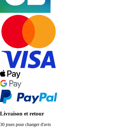
Livraison et retour
30 jours pour changer d'avis