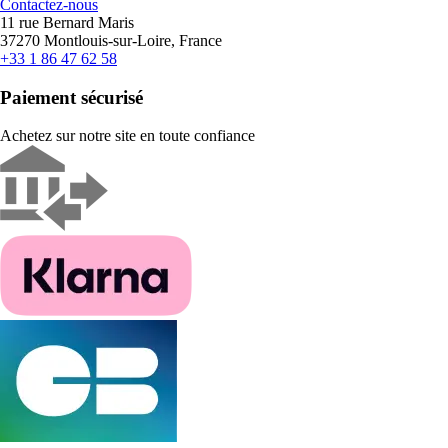
Contactez-nous
11 rue Bernard Maris
37270 Montlouis-sur-Loire, France
+33 1 86 47 62 58
Paiement sécurisé
Achetez sur notre site en toute confiance