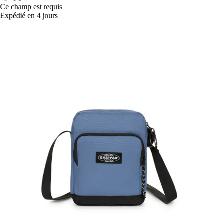
Ce champ est requis
Expédié en 4 jours