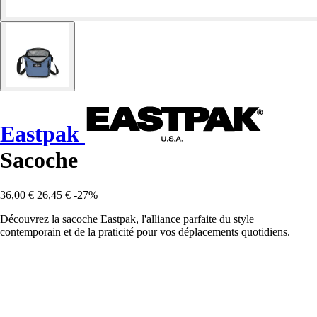
Eastpak
Sacoche
36,00 €
26,45 €
-27%
Découvrez la sacoche Eastpak, l'alliance parfaite du style
contemporain et de la praticité pour vos déplacements quotidiens.