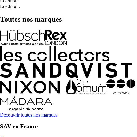
Loading...
Loading...
Toutes nos marques
Découvrir toutes nos marques
SAV en France