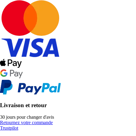
Livraison et retour
30 jours pour changer d'avis
Retournez votre commande
Trustpilot