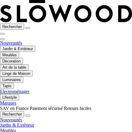
Rechercher
Nouveautés
Jardin & Extérieur
Meubles
Décoration
Art de la table
Linge de Maison
Luminaires
Tapis
Electroménager
Lifestyle
Marques
SAV en France
Paiement sécurisé
Retours faciles
Rechercher
Nouveautés
Jardin & Extérieur
Meubles