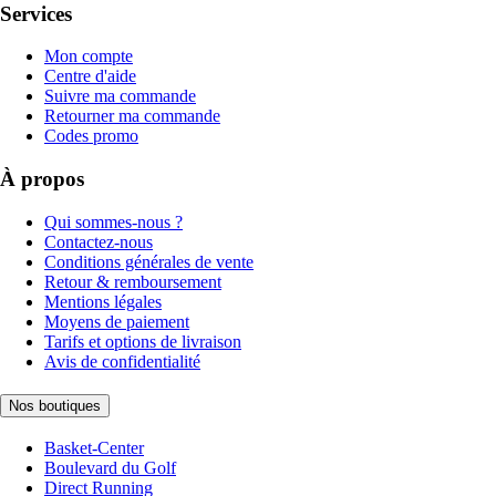
Services
Mon compte
Centre d'aide
Suivre ma commande
Retourner ma commande
Codes promo
À propos
Qui sommes-nous ?
Contactez-nous
Conditions générales de vente
Retour & remboursement
Mentions légales
Moyens de paiement
Tarifs et options de livraison
Avis de confidentialité
Nos boutiques
Basket-Center
Boulevard du Golf
Direct Running