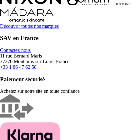
Découvrir toutes nos marques
SAV en France
Contactez-nous
11 rue Bernard Maris
37270 Montlouis-sur-Loire, France
+33 1 86 47 62 58
Paiement sécurisé
Achetez sur notre site en toute confiance