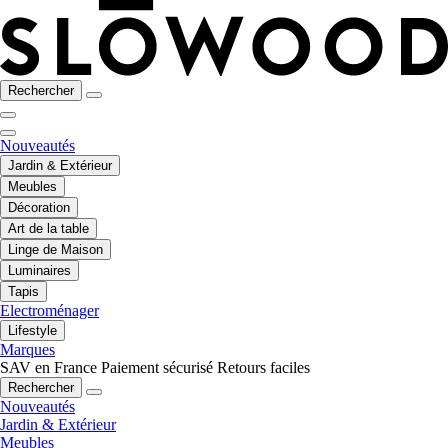
Rechercher
Nouveautés
Jardin & Extérieur
Meubles
Décoration
Art de la table
Linge de Maison
Luminaires
Tapis
Electroménager
Lifestyle
Marques
SAV en France
Paiement sécurisé
Retours faciles
Rechercher
Nouveautés
Jardin & Extérieur
Meubles