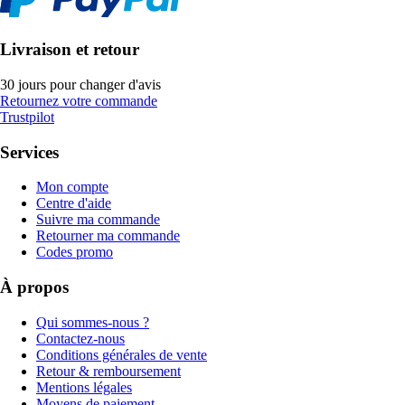
Livraison et retour
30 jours pour changer d'avis
Retournez votre commande
Trustpilot
Services
Mon compte
Centre d'aide
Suivre ma commande
Retourner ma commande
Codes promo
À propos
Qui sommes-nous ?
Contactez-nous
Conditions générales de vente
Retour & remboursement
Mentions légales
Moyens de paiement