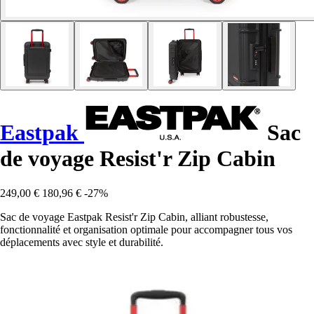
Eastpak
Sac
de voyage Resist'r Zip Cabin
249,00 €
180,96 €
-27%
Sac de voyage Eastpak Resist'r Zip Cabin, alliant robustesse,
fonctionnalité et organisation optimale pour accompagner tous vos
déplacements avec style et durabilité.