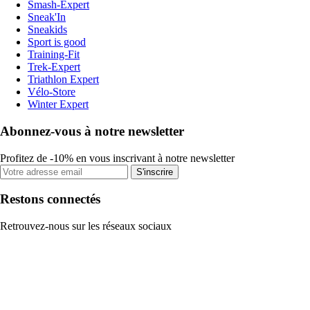
Smash-Expert
Sneak'In
Sneakids
Sport is good
Training-Fit
Trek-Expert
Triathlon Expert
Vélo-Store
Winter Expert
Abonnez-vous à notre newsletter
Profitez de -10% en vous inscrivant à notre newsletter
S'inscrire
Restons connectés
Retrouvez-nous sur les réseaux sociaux