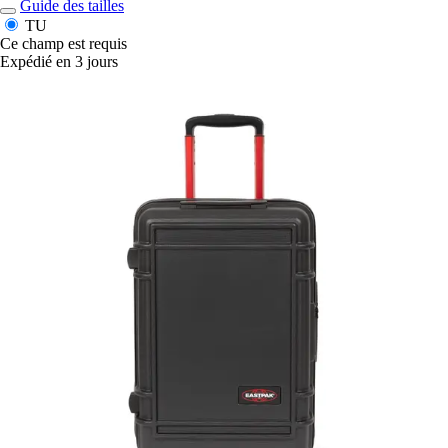
Guide des tailles
TU
Ce champ est requis
Expédié en 3 jours