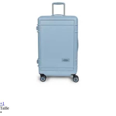
+1
Taille
*