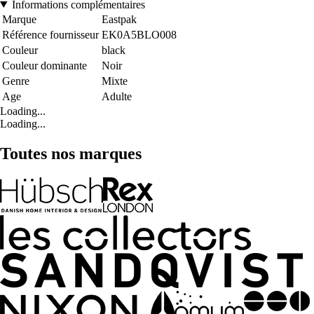
Informations complémentaires
Marque
Eastpak
Référence fournisseur
EK0A5BLO008
Couleur
black
Couleur dominante
Noir
Genre
Mixte
Age
Adulte
Loading...
Loading...
Toutes nos marques