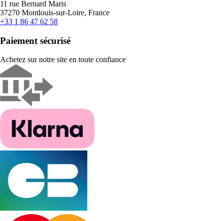
11 rue Bernard Maris
37270 Montlouis-sur-Loire, France
+33 1 86 47 62 58
Paiement sécurisé
Achetez sur notre site en toute confiance