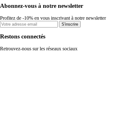
Abonnez-vous à notre newsletter
Profitez de -10% en vous inscrivant à notre newsletter
S'inscrire
Restons connectés
Retrouvez-nous sur les réseaux sociaux