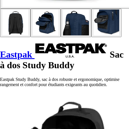
Eastpak
Sac
à dos Study Buddy
Eastpak Study Buddy, sac à dos robuste et ergonomique, optimise
rangement et confort pour étudiants exigeants au quotidien.