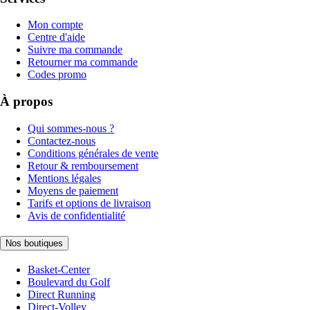
Mon compte
Centre d'aide
Suivre ma commande
Retourner ma commande
Codes promo
À propos
Qui sommes-nous ?
Contactez-nous
Conditions générales de vente
Retour & remboursement
Mentions légales
Moyens de paiement
Tarifs et options de livraison
Avis de confidentialité
Nos boutiques
Basket-Center
Boulevard du Golf
Direct Running
Direct-Volley