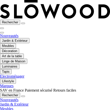
Rechercher
Nouveautés
Jardin & Extérieur
Meubles
Décoration
Art de la table
Linge de Maison
Luminaires
Tapis
Electroménager
Lifestyle
Marques
SAV en France
Paiement sécurisé
Retours faciles
Rechercher
Nouveautés
Jardin & Extérieur
Meubles