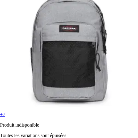
+7
Produit indisponible
Toutes les variations sont épuisées