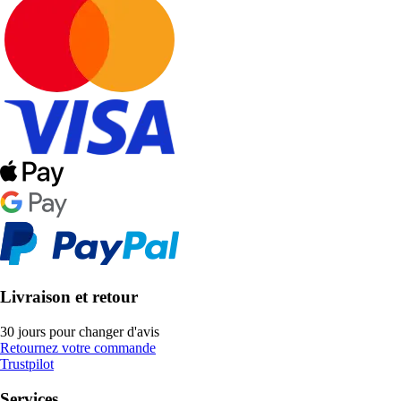
Livraison et retour
30 jours pour changer d'avis
Retournez votre commande
Trustpilot
Services